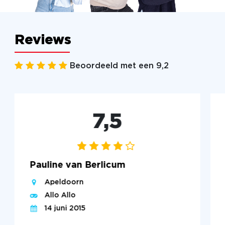
Reviews
Beoordeeld met een 9,2
7,5
Pauline van Berlicum
Apeldoorn
Allo Allo
14 juni 2015