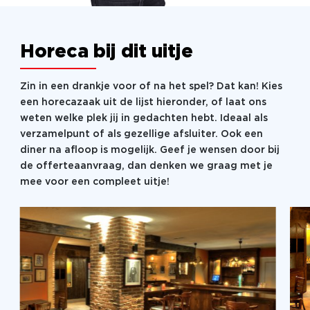
Horeca bij dit uitje
Zin in een drankje voor of na het spel? Dat kan! Kies
een horecazaak uit de lijst hieronder, of laat ons
weten welke plek jij in gedachten hebt. Ideaal als
verzamelpunt of als gezellige afsluiter. Ook een
diner na afloop is mogelijk. Geef je wensen door bij
de offerteaanvraag, dan denken we graag met je
mee voor een compleet uitje!