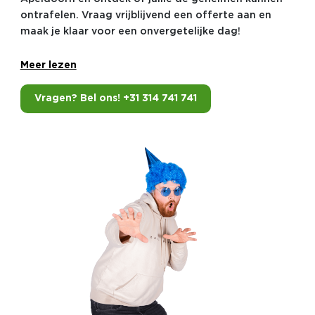
ontrafelen. Vraag vrijblijvend een offerte aan en
maak je klaar voor een onvergetelijke dag!
Meer lezen
Vragen? Bel ons! +31 314 741 741