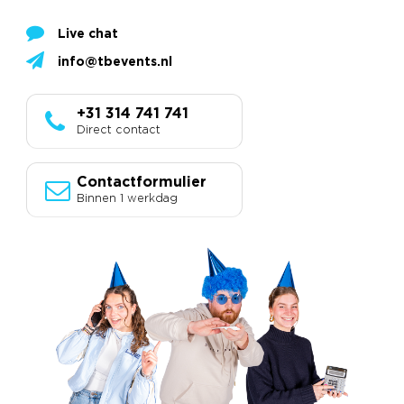
Live chat
info@tbevents.nl
+31 314 741 741
Direct contact
Contactformulier
Binnen 1 werkdag