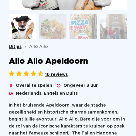
Uitjes
Allo Allo
Allo Allo Apeldoorn
16 reviews
Overal te spelen
Ongeveer 3 uur
Nederlands, Engels en Duits
In het bruisende Apeldoorn, waar de stadse
gezelligheid en historische charme samenkomen,
begint jullie avontuur: Allo Allo. Bereid je voor om in
de rol van de iconische karakters te kruipen op zoek
naar het fameuze schilderij: The Fallen Madonna