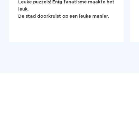
Leuke puzzels! Enig fanatisme maakte het
leuk.
De stad doorkruist op een leuke manier.