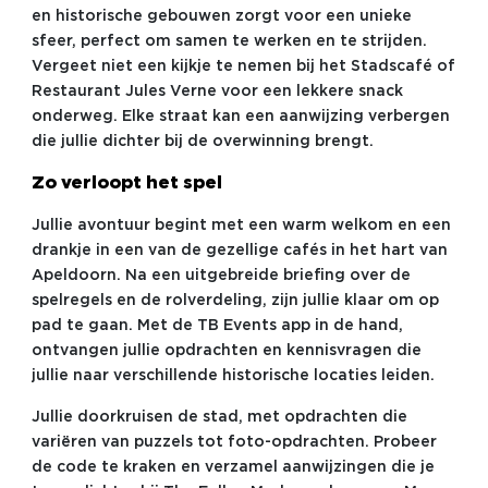
en historische gebouwen zorgt voor een unieke
sfeer, perfect om samen te werken en te strijden.
Vergeet niet een kijkje te nemen bij het Stadscafé of
Restaurant Jules Verne voor een lekkere snack
onderweg. Elke straat kan een aanwijzing verbergen
die jullie dichter bij de overwinning brengt.
Zo verloopt het spel
Jullie avontuur begint met een warm welkom en een
drankje in een van de gezellige cafés in het hart van
Apeldoorn. Na een uitgebreide briefing over de
spelregels en de rolverdeling, zijn jullie klaar om op
pad te gaan. Met de TB Events app in de hand,
ontvangen jullie opdrachten en kennisvragen die
jullie naar verschillende historische locaties leiden.
Jullie doorkruisen de stad, met opdrachten die
variëren van puzzels tot foto-opdrachten. Probeer
de code te kraken en verzamel aanwijzingen die je