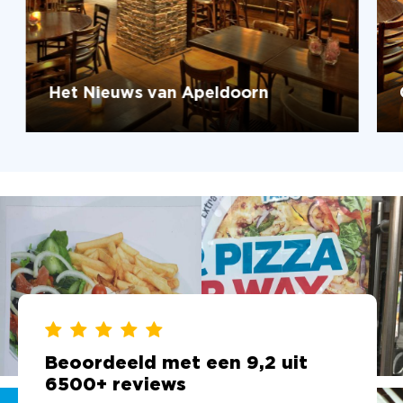
Het Nieuws van Apeldoorn
Beoordeeld met een 9,2 uit
6500+ reviews