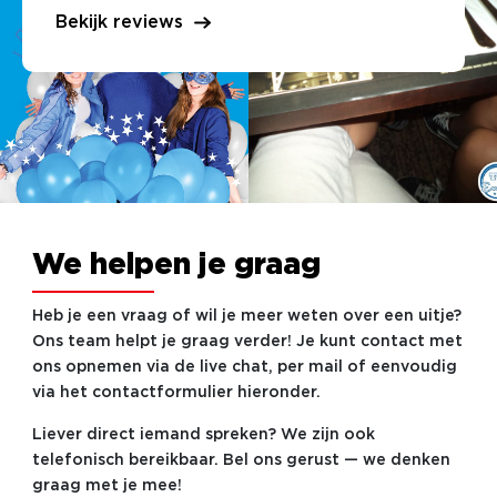
Bekijk reviews
We helpen je graag
Heb je een vraag of wil je meer weten over een uitje?
Ons team helpt je graag verder! Je kunt contact met
ons opnemen via de live chat, per mail of eenvoudig
via het contactformulier hieronder.
Liever direct iemand spreken? We zijn ook
telefonisch bereikbaar. Bel ons gerust — we denken
graag met je mee!