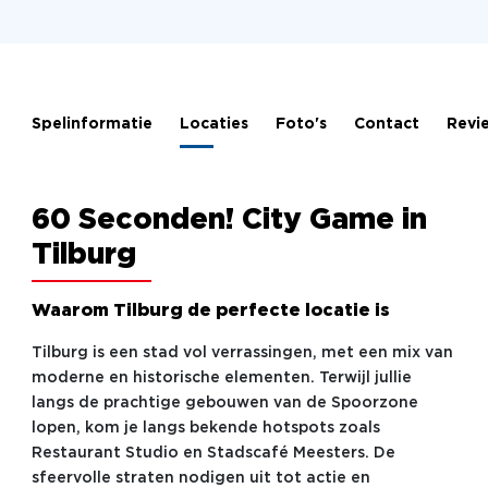
Spelinformatie
Locaties
Foto's
Contact
Revi
60 Seconden! City Game in
Tilburg
Waarom Tilburg de perfecte locatie is
Tilburg is een stad vol verrassingen, met een mix van
moderne en historische elementen. Terwijl jullie
langs de prachtige gebouwen van de Spoorzone
lopen, kom je langs bekende hotspots zoals
Restaurant Studio en Stadscafé Meesters. De
sfeervolle straten nodigen uit tot actie en