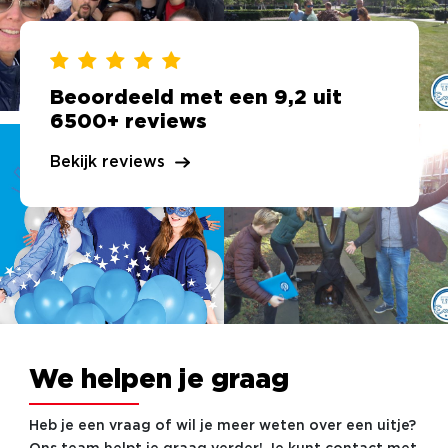
Beoordeeld met een 9,2 uit
6500+ reviews
Bekijk reviews
We helpen je graag
Heb je een vraag of wil je meer weten over een uitje?