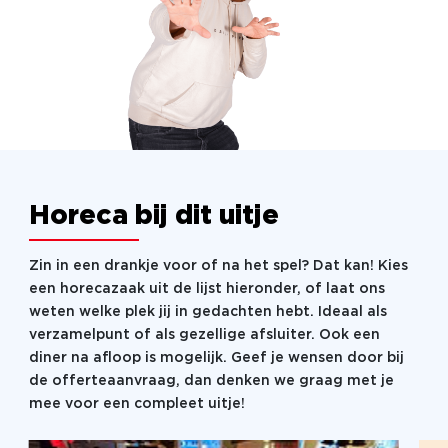
Horeca bij dit uitje
Zin in een drankje voor of na het spel? Dat kan! Kies
een horecazaak uit de lijst hieronder, of laat ons
weten welke plek jij in gedachten hebt. Ideaal als
verzamelpunt of als gezellige afsluiter. Ook een
diner na afloop is mogelijk. Geef je wensen door bij
de offerteaanvraag, dan denken we graag met je
mee voor een compleet uitje!