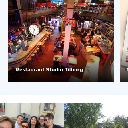
Restaurant Studio Tilburg