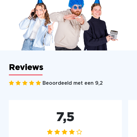
Reviews
Beoordeeld met een 9,2
7,5