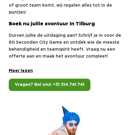
of groot team komt, wij regelen alles tot in de
puntjes!
Boek nu jullie avontuur in Tilburg
Durven jullie de uitdaging aan? Schrijf je in voor de
60 Seconden City Game en ontdek wie de meeste
behendigheid en teamspirit heeft. Vraag nu een
offerte aan en maak het avontuur compleet!
Meer lezen
Vragen? Bel ons! +31 314 741 741