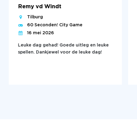
Remy vd Windt
Tilburg
60 Seconden! City Game
16 mei 2026
Leuke dag gehad! Goede uitleg en leuke
spellen. Dankjewel voor de leuke dag!