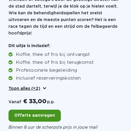
de stad dartelt, terwijl je de klok op je hielen voelt.
Wie kan de behendigheidsspellen het snelst
uitvoeren en de meeste punten scoren? Het is een
race tegen de tijd en een strijd om de felbegeerde
hoofdprijs!
Dit uitje is inclusief:
Koffie, thee of fris bij ontvangst
Koffie, thee of fris bij terugkomst
Professionele begeleiding
Inclusief reserveringskosten
Toon alles (+2)
€ 33,00
Vanaf
p.p.
Offerte aanvragen
Binnen 8 uur de scherpste prijs in jouw mail