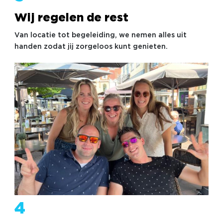
Wij regelen de rest
Van locatie tot begeleiding, we nemen alles uit
handen zodat jij zorgeloos kunt genieten.
4