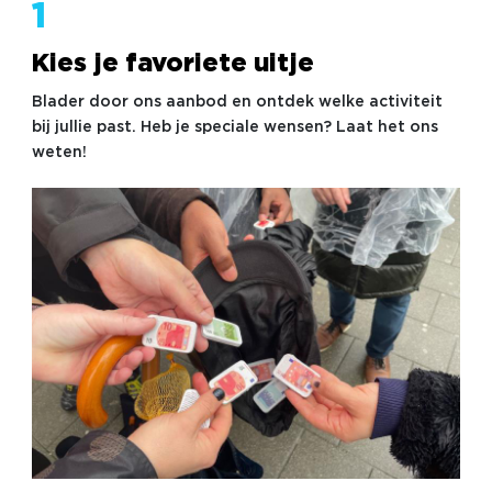
1
Kies je favoriete uitje
Blader door ons aanbod en ontdek welke activiteit
bij jullie past. Heb je speciale wensen? Laat het ons
weten!