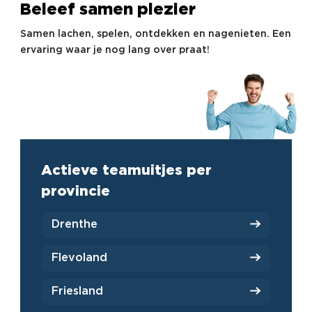
Beleef samen plezier
Samen lachen, spelen, ontdekken en nagenieten. Een
ervaring waar je nog lang over praat!
Actieve teamuitjes per
provincie
Drenthe
Flevoland
Friesland