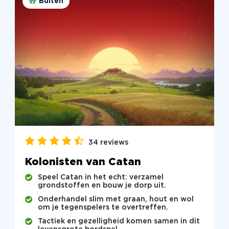
Buiten
34 reviews
Kolonisten van Catan
Speel Catan in het echt: verzamel
grondstoffen en bouw je dorp uit.
Onderhandel slim met graan, hout en wol
om je tegenspelers te overtreffen.
Tactiek en gezelligheid komen samen in dit