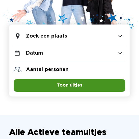
Zoek een plaats
Toon uitjes
Alle Actieve teamuitjes