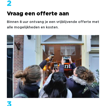
2
Vraag een offerte aan
Binnen 8 uur ontvang je een vrijblijvende offerte met
alle mogelijkheden en kosten.
3