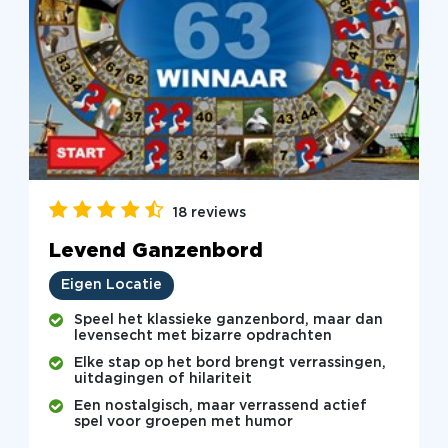
18 reviews
Levend Ganzenbord
Eigen Locatie
Speel het klassieke ganzenbord, maar dan
levensecht met bizarre opdrachten
Elke stap op het bord brengt verrassingen,
uitdagingen of hilariteit
Een nostalgisch, maar verrassend actief
spel voor groepen met humor