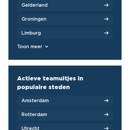
Gelderland
Groningen
Limburg
Toon meer
Actieve teamuitjes in
populaire steden
Amsterdam
Rotterdam
Utrecht