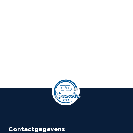
Contactgegevens