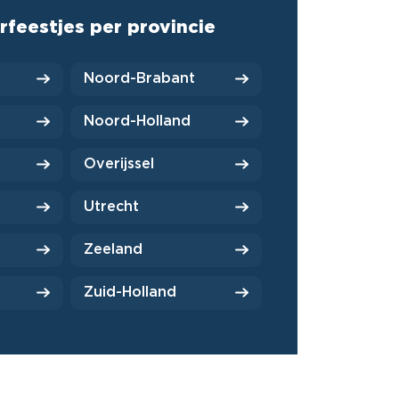
rfeestjes per provincie
Noord-Brabant
Noord-Holland
Overijssel
Utrecht
Zeeland
Zuid-Holland