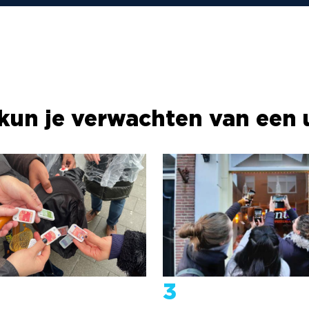
kun je verwachten van een u
3