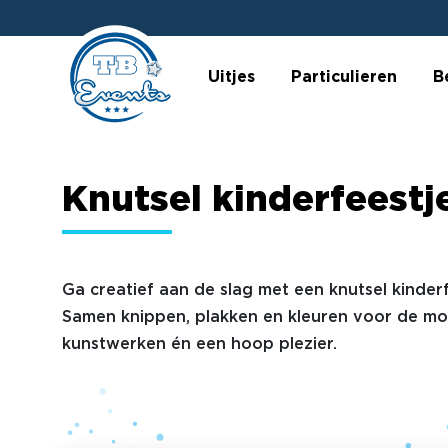
Uitjes
Particulieren
B
Knutsel kinderfeestj
Ga creatief aan de slag met een knutsel kinderf
Samen knippen, plakken en kleuren voor de mo
kunstwerken én een hoop plezier.