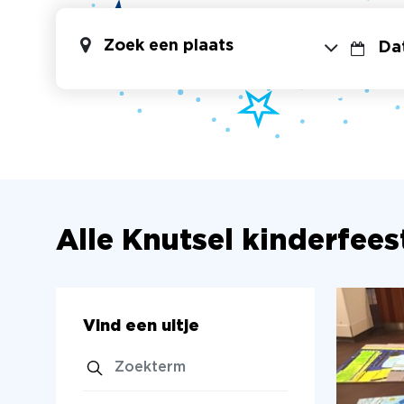
Zoek een plaats
Alle Knutsel kinderfees
Vind een uitje