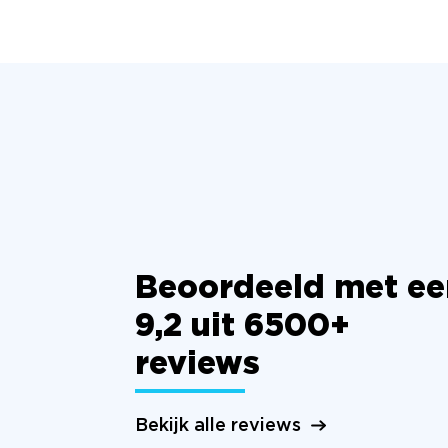
Beoordeeld met ee
9,2 uit 6500+
reviews
Bekijk alle reviews