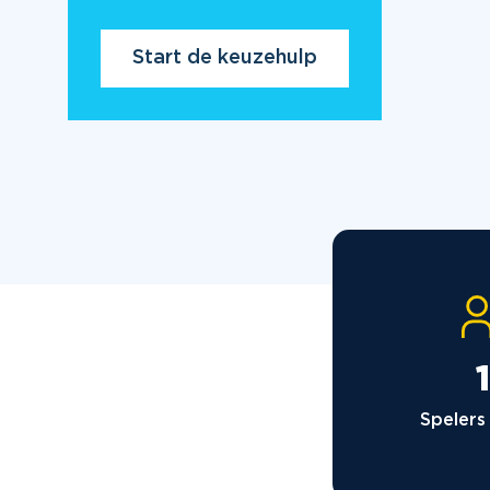
Start de keuzehulp
Spelers