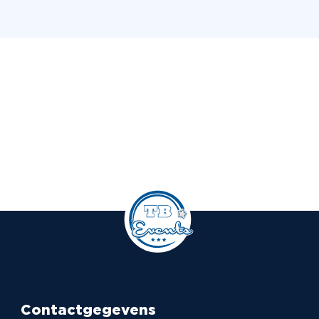
Contactgegevens