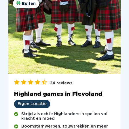
Buiten
24 reviews
Highland games in Flevoland
Eigen Locatie
Strijd als echte Highlanders in spellen vol
kracht en moed
Boomstamwerpen, touwtrekken en meer