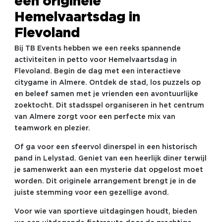
een originele
Hemelvaartsdag in
Flevoland
Bij TB Events hebben we een reeks spannende
activiteiten in petto voor Hemelvaartsdag in
Flevoland. Begin de dag met een interactieve
citygame in Almere. Ontdek de stad, los puzzels op
en beleef samen met je vrienden een avontuurlijke
zoektocht. Dit stadsspel organiseren in het centrum
van Almere zorgt voor een perfecte mix van
teamwork en plezier.
Of ga voor een sfeervol dinerspel in een historisch
pand in Lelystad. Geniet van een heerlijk diner terwijl
je samenwerkt aan een mysterie dat opgelost moet
worden. Dit originele arrangement brengt je in de
juiste stemming voor een gezellige avond.
Voor wie van sportieve uitdagingen houdt, bieden