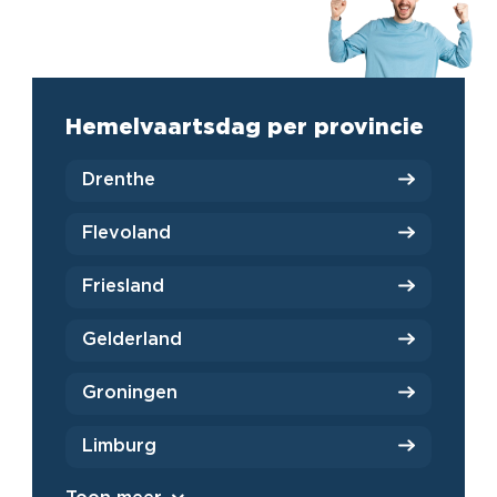
Hemelvaartsdag per provincie
Drenthe
Flevoland
Friesland
Gelderland
Groningen
Limburg