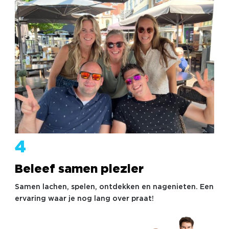
4
Beleef samen plezier
Samen lachen, spelen, ontdekken en nagenieten. Een
ervaring waar je nog lang over praat!