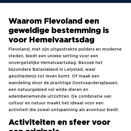
Waarom Flevoland een
geweldige bestemming is
voor Hemelvaartsdag
Flevoland, met zijn uitgestrekte polders en moderne
steden, biedt een unieke setting voor een
onvergetelijke Hemelvaartsdag. Bezoek het
bijzondere Batavialand in Lelystad, waar
geschiedenis tot leven komt. Of maak een
wandeling door de prachtige Oostvaardersplassen,
een natuurgebied vol wilde dieren en
adembenemende uitzichten. De combinatie van
cultuur en natuur maakt het ideaal voor een
activiteit die zowel ontspanning als avontuur biedt.
Activiteiten en sfeer voor