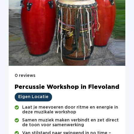
0 reviews
Percussie Workshop in Flevoland
Eigen Locatie
Laat je meevoeren door ritme en energie in
deze muzikale workshop
Samen muziek maken verbindt en zet direct
de toon voor samenwerking
Van stilstand naar swingend in no time –