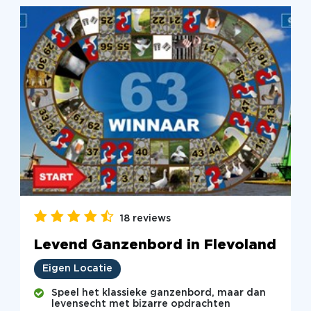
18 reviews
Levend Ganzenbord in Flevoland
Eigen Locatie
Speel het klassieke ganzenbord, maar dan
levensecht met bizarre opdrachten