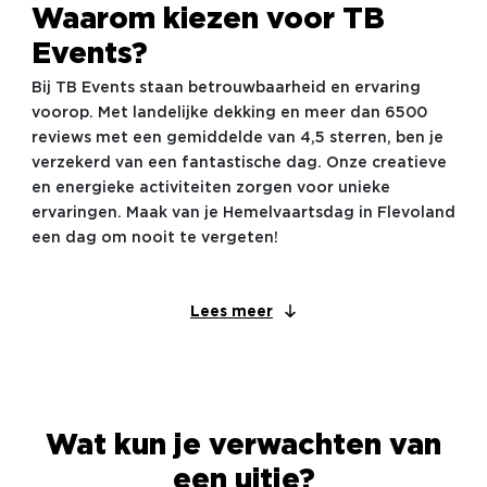
Waarom kiezen voor TB
Events?
Bij TB Events staan betrouwbaarheid en ervaring
voorop. Met landelijke dekking en meer dan 6500
reviews met een gemiddelde van 4,5 sterren, ben je
verzekerd van een fantastische dag. Onze creatieve
en energieke activiteiten zorgen voor unieke
ervaringen. Maak van je Hemelvaartsdag in Flevoland
een dag om nooit te vergeten!
Lees meer
Wat kun je verwachten van
een uitje?