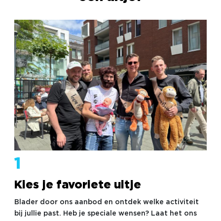
1
Kies je favoriete uitje
Blader door ons aanbod en ontdek welke activiteit
bij jullie past. Heb je speciale wensen? Laat het ons