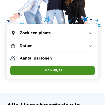
Zoek een plaats
Toon uitjes