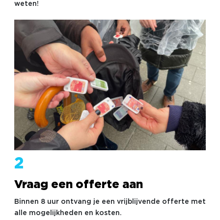
weten!
2
Vraag een offerte aan
Binnen 8 uur ontvang je een vrijblijvende offerte met
alle mogelijkheden en kosten.