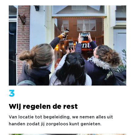
3
Wij regelen de rest
Van locatie tot begeleiding, we nemen alles uit
handen zodat jij zorgeloos kunt genieten.