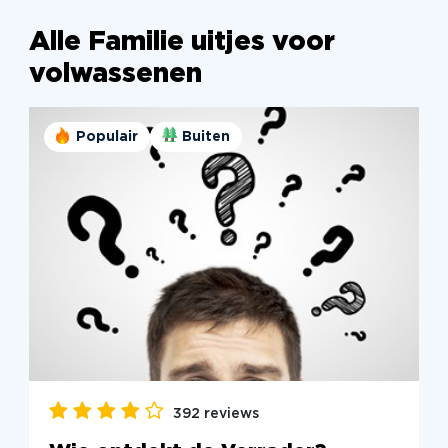
Alle Familie uitjes voor
volwassenen
Populair
Buiten
392 reviews