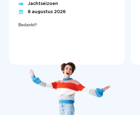
Jachtseizoen
8 augustus 2026
Bedankt!!