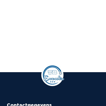
Contactgegevens