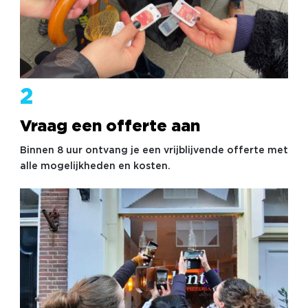
2
Vraag een offerte aan
Binnen 8 uur ontvang je een vrijblijvende offerte met
alle mogelijkheden en kosten.