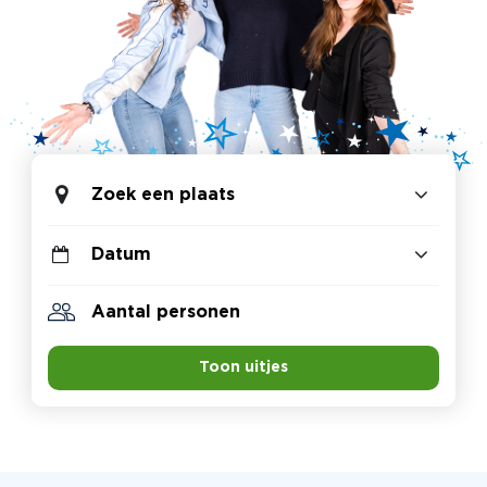
Zoek een plaats
Toon uitjes