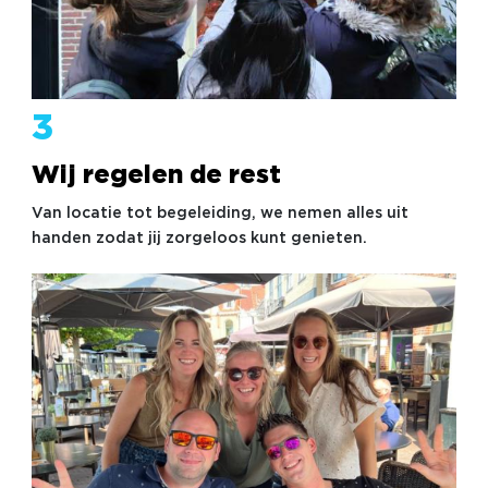
3
Wij regelen de rest
Van locatie tot begeleiding, we nemen alles uit
handen zodat jij zorgeloos kunt genieten.