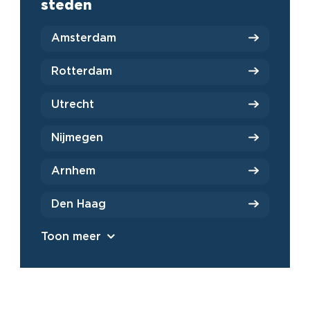
steden
Amsterdam
Rotterdam
Utrecht
Nijmegen
Arnhem
Den Haag
Toon meer