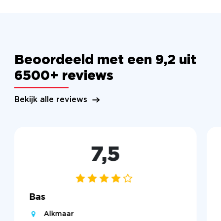
Beoordeeld met een 9,2 uit
6500+ reviews
Bekijk alle reviews
7,5
Bas
Alkmaar