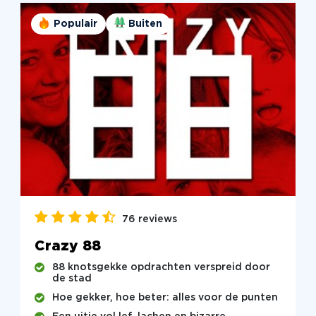
Populair
Buiten
76 reviews
Crazy 88
88 knotsgekke opdrachten verspreid door
de stad
Hoe gekker, hoe beter: alles voor de punten