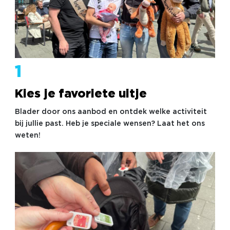
1
Kies je favoriete uitje
Blader door ons aanbod en ontdek welke activiteit
bij jullie past. Heb je speciale wensen? Laat het ons
weten!