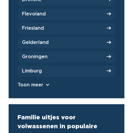
Flevoland
Friesland
Gelderland
Groningen
Limburg
Toon meer
Familie uitjes voor
volwassenen in populaire