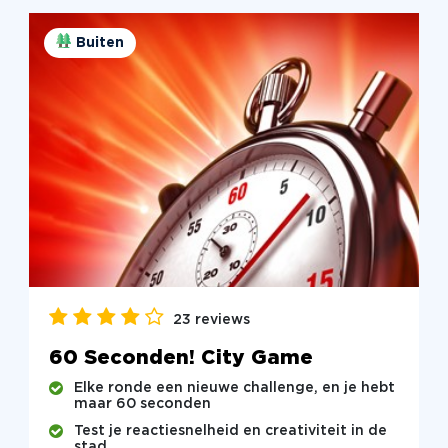
Buiten
23 reviews
60 Seconden! City Game
Elke ronde een nieuwe challenge, en je hebt
maar 60 seconden
Test je reactiesnelheid en creativiteit in de
stad