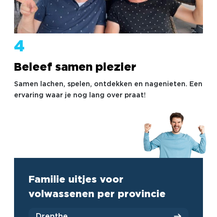
4
Beleef samen plezier
Samen lachen, spelen, ontdekken en nagenieten. Een
ervaring waar je nog lang over praat!
Familie uitjes voor
volwassenen per provincie
Drenthe