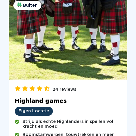
Buiten
24 reviews
Highland games
Eigen Locatie
Strijd als echte Highlanders in spellen vol
kracht en moed
Boomstamwerpen, touwtrekken en meer