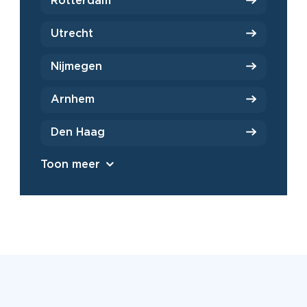
Rotterdam
Utrecht
Nijmegen
Arnhem
Den Haag
Toon meer