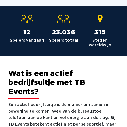
12
23.036
315
Spelers vandaag
Spelers totaal
Steden
wereldwijd
Wat is een actief
bedrijfsuitje met TB
Events?
Een actief bedrijfsuitje is dé manier om samen in
beweging te komen. Weg van de bureaustoel,
telefoon aan de kant en vol energie aan de slag. Bij
TB Events betekent actief niet per se sportief, maar