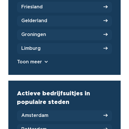
Friesland
Gelderland
Groningen
Limburg
Toon meer
Actieve bedrijfsuitjes in
populaire steden
Amsterdam