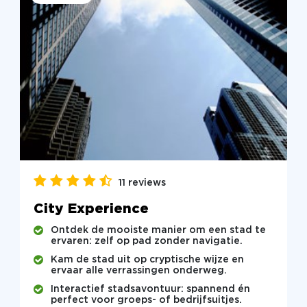
11 reviews
City Experience
Ontdek de mooiste manier om een stad te
ervaren: zelf op pad zonder navigatie.
Kam de stad uit op cryptische wijze en
ervaar alle verrassingen onderweg.
Interactief stadsavontuur: spannend én
perfect voor groeps- of bedrijfsuitjes.