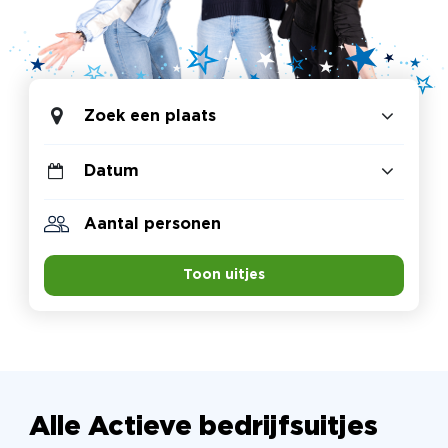
Zoek een plaats
Toon uitjes
Alle Actieve bedrijfsuitjes