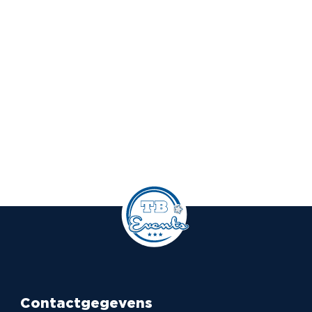
Contactgegevens