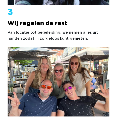
3
Wij regelen de rest
Van locatie tot begeleiding, we nemen alles uit
handen zodat jij zorgeloos kunt genieten.