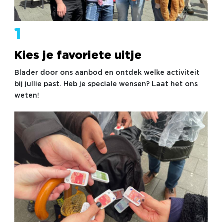
1
Kies je favoriete uitje
Blader door ons aanbod en ontdek welke activiteit
bij jullie past. Heb je speciale wensen? Laat het ons
weten!