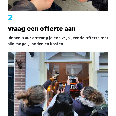
2
Vraag een offerte aan
Binnen 8 uur ontvang je een vrijblijvende offerte met
alle mogelijkheden en kosten.