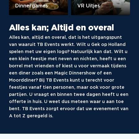
Dinnergames
VR Uitjes
Alles kan; Altijd en overal
Alles kan, altijd en overal, dat is het uitgangspunt
van waaruit TB Events werkt. Wilt u Gek op Holland
spelen met uw eigen logo? Natuurlijk kan dat. Wilt u
een klein feestje met neven en nichten, heeft u een
borrel met vrienden of kiest u voor vermaak tijdens
een diner zoals een Magic Dinnershow of een
Moorddiner? Bij TB Events kunt u terecht voor
feestjes vanaf tien personen, maar ook voor grote
partijen. U vraagt en binnen twee dagen heeft u een
offerte in huis. U weet dus meteen waar u aan toe
bent. TB Events zorgt ervoor dat uw evenement van
A tot Z geregeld is.