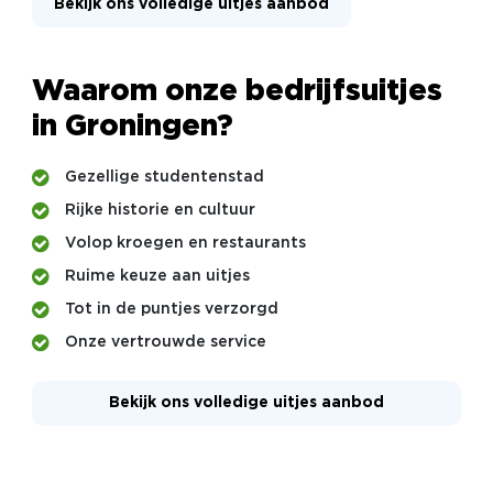
Bekijk ons volledige uitjes aanbod
Waarom onze bedrijfsuitjes
in Groningen?
Gezellige studentenstad
Rijke historie en cultuur
Volop kroegen en restaurants
Ruime keuze aan uitjes
Tot in de puntjes verzorgd
Onze vertrouwde service
Bekijk ons volledige uitjes aanbod