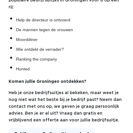
populaire bedrijfsuitjes in Groningen voor u op een
rij:
Help de directeur is ontvoerd
De mannen tegen de vrouwen
Moorddiner
Wie ontdekt de verrader?
Ranking the company
Hunted
Komen jullie Groningen ontdekken?
Heb je onze bedrijfsuitjes al bekeken, maar weet je
nog niet wat het beste bij je bedrijf past? Neem dan
contact met ons op, we geven je graag persoonlijk
advies. Ben je er al uit? Vraag dan gratis en
vrijblijvend een offerte aan voor jullie bedrijfsuitje.