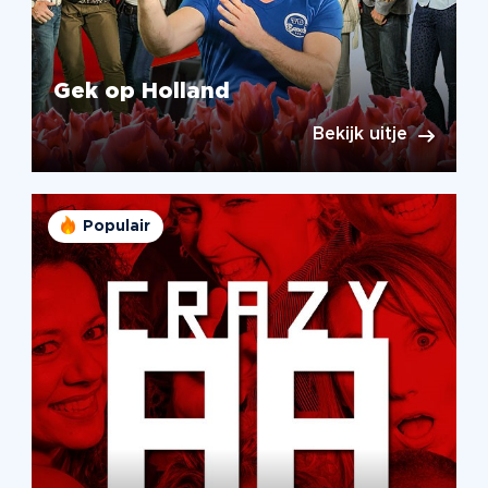
Gek op Holland
Bekijk uitje
Populair