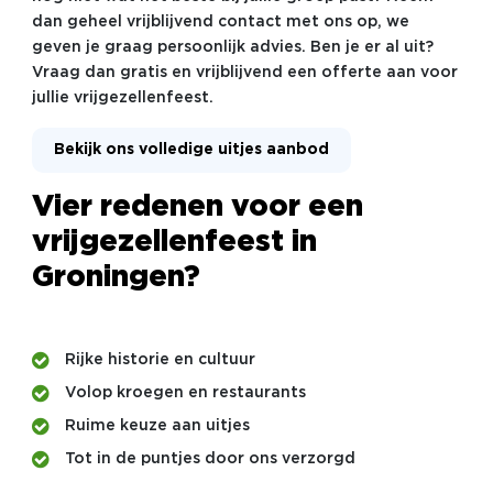
dan geheel vrijblijvend contact met ons op, we
geven je graag persoonlijk advies. Ben je er al uit?
Vraag dan gratis en vrijblijvend een offerte aan voor
jullie vrijgezellenfeest.
Bekijk ons volledige uitjes aanbod
Vier redenen voor een
vrijgezellenfeest in
Groningen?
Rijke historie en cultuur
Volop kroegen en restaurants
Ruime keuze aan uitjes
Tot in de puntjes door ons verzorgd