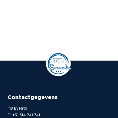
Contactgegevens
TB Events
T:
+31 314 741 741