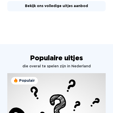
Bekijk ons volledige uitjes aanbod
Populaire uitjes
die overal te spelen zijn in Nederland
Populair