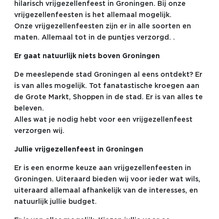
hilarisch vrijgezellenfeest in Groningen. Bij onze
vrijgezellenfeesten is het allemaal mogelijk.
Onze vrijgezellenfeesten zijn er in alle soorten en
maten. Allemaal tot in de puntjes verzorgd. .
Er gaat natuurlijk niets boven Groningen
De meeslepende stad Groningen al eens ontdekt? Er
is van alles mogelijk. Tot fanatastische kroegen aan
de Grote Markt, Shoppen in de stad. Er is van alles te
beleven.
Alles wat je nodig hebt voor een vrijgezellenfeest
verzorgen wij.
Jullie vrijgezellenfeest in Groningen
Er is een enorme keuze aan vrijgezellenfeesten in
Groningen. Uiteraard bieden wij voor ieder wat wils,
uiteraard allemaal afhankelijk van de interesses, en
natuurlijk jullie budget.