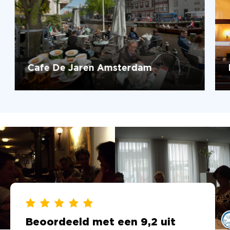
Cafe De Jaren Amsterdam
Beoordeeld met een 9,2 uit