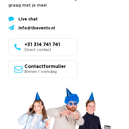
graag met je mee!
Live chat
info@tbevents.nl
+31 314 741 741
Direct contact
Contactformulier
Binnen 1 werkdag