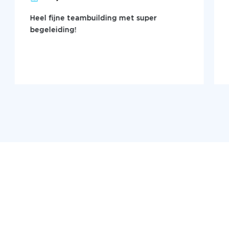
Heel fijne teambuilding met super
begeleiding!