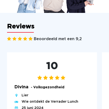
Reviews
Beoordeeld met een 9,2
10
Divina
- Volksgezondheid
Lier
Wie ontdekt de Verrader Lunch
25 juni 2024