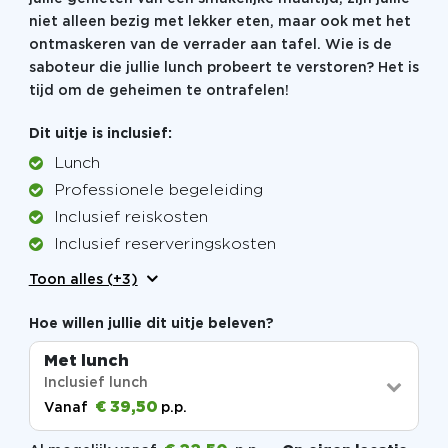
niet alleen bezig met lekker eten, maar ook met het
ontmaskeren van de verrader aan tafel. Wie is de
saboteur die jullie lunch probeert te verstoren? Het is
tijd om de geheimen te ontrafelen!
Dit uitje is inclusief:
Lunch
Professionele begeleiding
Inclusief reiskosten
Inclusief reserveringskosten
Toon alles (+3)
Hoe willen jullie dit uitje beleven?
Met lunch
Inclusief lunch
€ 39,50
Vanaf
p.p.