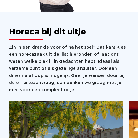
Horeca bij dit uitje
Zin in een drankje voor of na het spel? Dat kan! Kies
een horecazaak uit de lijst hieronder, of laat ons
weten welke plek jij in gedachten hebt. Ideaal als
verzamelpunt of als gezellige afsluiter. Ook een
diner na afloop is mogelijk. Geef je wensen door bij
de offerteaanvraag, dan denken we graag met je
mee voor een compleet uitje!