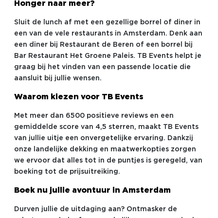
Honger naar meer?
Sluit de lunch af met een gezellige borrel of diner in
een van de vele restaurants in Amsterdam. Denk aan
een diner bij Restaurant de Beren of een borrel bij
Bar Restaurant Het Groene Paleis. TB Events helpt je
graag bij het vinden van een passende locatie die
aansluit bij jullie wensen.
Waarom kiezen voor TB Events
Met meer dan 6500 positieve reviews en een
gemiddelde score van 4,5 sterren, maakt TB Events
van jullie uitje een onvergetelijke ervaring. Dankzij
onze landelijke dekking en maatwerkopties zorgen
we ervoor dat alles tot in de puntjes is geregeld, van
boeking tot de prijsuitreiking.
Boek nu jullie avontuur in Amsterdam
Durven jullie de uitdaging aan? Ontmasker de