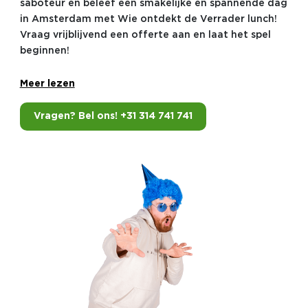
saboteur en beleef een smakelijke en spannende dag
in Amsterdam met Wie ontdekt de Verrader lunch!
Vraag vrijblijvend een offerte aan en laat het spel
beginnen!
Meer lezen
Vragen? Bel ons! +31 314 741 741