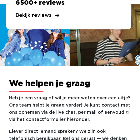
6500+ reviews
Bekijk reviews
We helpen je graag
Heb je een vraag of wil je meer weten over een uitje?
Ons team helpt je graag verder! Je kunt contact met
ons opnemen via de live chat, per mail of eenvoudig
via het contactformulier hieronder.
Liever direct iemand spreken? We zijn ook
telefonisch bereikbaar. Bel ons gerust — we denken