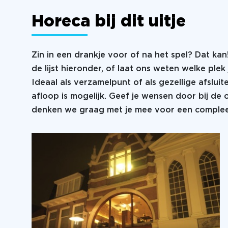
Horeca bij dit uitje
Zin in een drankje voor of na het spel? Dat kan
de lijst hieronder, of laat ons weten welke plek 
Ideaal als verzamelpunt of als gezellige afsluit
afloop is mogelijk. Geef je wensen door bij de
denken we graag met je mee voor een compleet