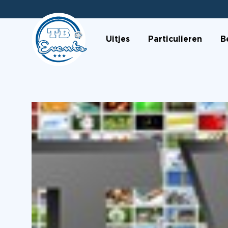
Uitjes
Particulieren
B