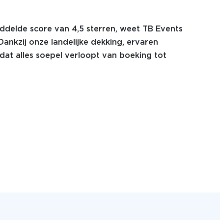
ddelde score van 4,5 sterren, weet TB Events
Dankzij onze landelijke dekking, ervaren
dat alles soepel verloopt van boeking tot