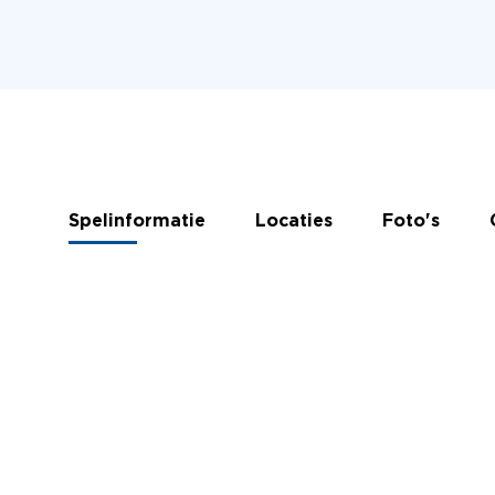
Spelinformatie
Locaties
Foto's