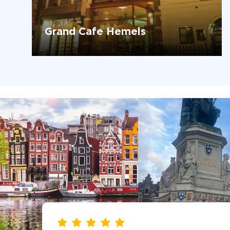
Grand Cafe Hemels