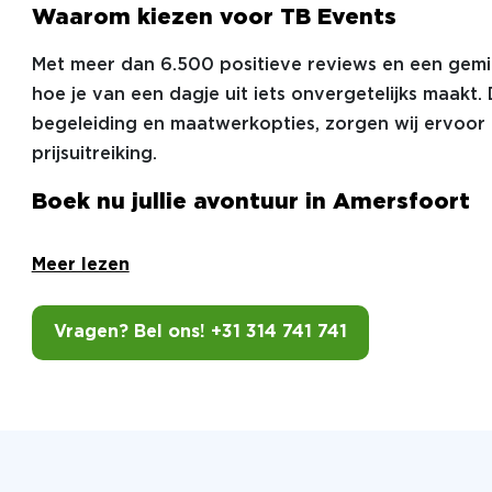
Waarom kiezen voor TB Events
Met meer dan 6.500 positieve reviews en een gemi
hoe je van een dagje uit iets onvergetelijks maakt. 
begeleiding en maatwerkopties, zorgen wij ervoor 
prijsuitreiking.
Boek nu jullie avontuur in Amersfoort
Meer lezen
Vragen? Bel ons! +31 314 741 741