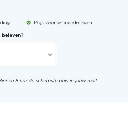
iding
Prijs voor winnende team
je beleven?
Binnen 8 uur de scherpste prijs in jouw mail