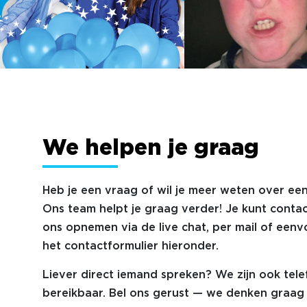
We helpen je graag
Heb je een vraag of wil je meer weten over een
Ons team helpt je graag verder! Je kunt conta
ons opnemen via de live chat, per mail of eenv
het contactformulier hieronder.
Liever direct iemand spreken? We zijn ook tele
bereikbaar. Bel ons gerust — we denken graag 