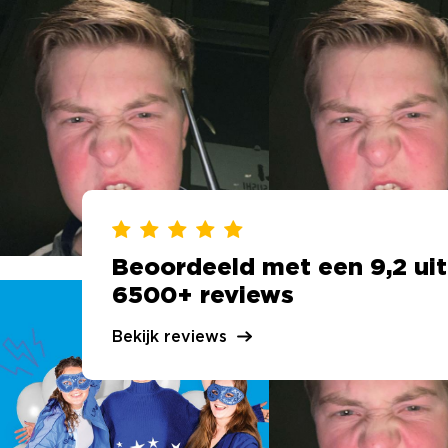
Beoordeeld met een 9,2 uit
6500+ reviews
Bekijk reviews