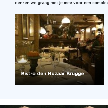
denken we graag met je mee voor een compleet
Bistro den Huzaar Brugge