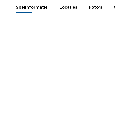
Spelinformatie
Locaties
Foto's