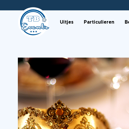
Uitjes
Particulieren
B