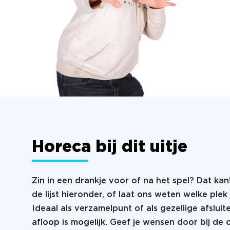
Horeca bij dit uitje
Zin in een drankje voor of na het spel? Dat kan
de lijst hieronder, of laat ons weten welke plek 
Ideaal als verzamelpunt of als gezellige afsluit
afloop is mogelijk. Geef je wensen door bij de