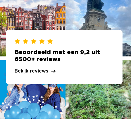
Beoordeeld met een 9,2 uit
6500+ reviews
Bekijk reviews