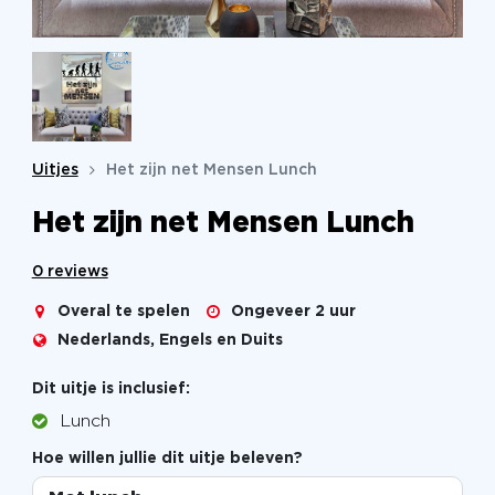
Uitjes
Het zijn net Mensen Lunch
Het zijn net Mensen Lunch
0 reviews
Overal te spelen
Ongeveer 2 uur
Nederlands, Engels en Duits
Dit uitje is inclusief:
Lunch
Hoe willen jullie dit uitje beleven?