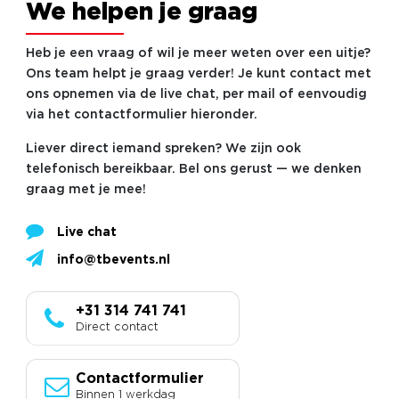
We helpen je graag
Heb je een vraag of wil je meer weten over een uitje?
Ons team helpt je graag verder! Je kunt contact met
ons opnemen via de live chat, per mail of eenvoudig
via het contactformulier hieronder.
Liever direct iemand spreken? We zijn ook
telefonisch bereikbaar. Bel ons gerust — we denken
graag met je mee!
Live chat
info@tbevents.nl
+31 314 741 741
Direct contact
Contactformulier
Binnen 1 werkdag