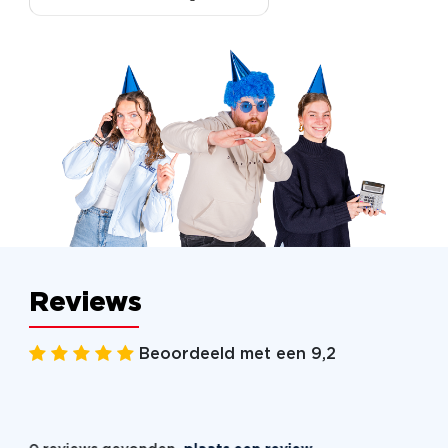
Reviews
Beoordeeld met een 9,2