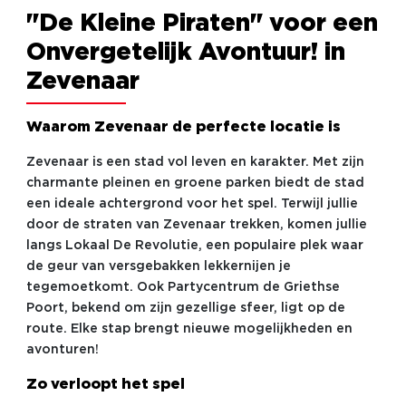
"De Kleine Piraten" voor een
Onvergetelijk Avontuur! in
Zevenaar
Waarom Zevenaar de perfecte locatie is
Zevenaar is een stad vol leven en karakter. Met zijn
charmante pleinen en groene parken biedt de stad
een ideale achtergrond voor het spel. Terwijl jullie
door de straten van Zevenaar trekken, komen jullie
langs Lokaal De Revolutie, een populaire plek waar
de geur van versgebakken lekkernijen je
tegemoetkomt. Ook Partycentrum de Griethse
Poort, bekend om zijn gezellige sfeer, ligt op de
route. Elke stap brengt nieuwe mogelijkheden en
avonturen!
Zo verloopt het spel