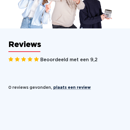
Reviews
Beoordeeld met een 9,2
0 reviews gevonden,
plaats een review