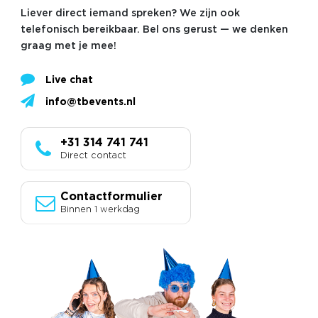
Liever direct iemand spreken? We zijn ook
telefonisch bereikbaar. Bel ons gerust — we denken
graag met je mee!
Live chat
info@tbevents.nl
+31 314 741 741
Direct contact
Contactformulier
Binnen 1 werkdag