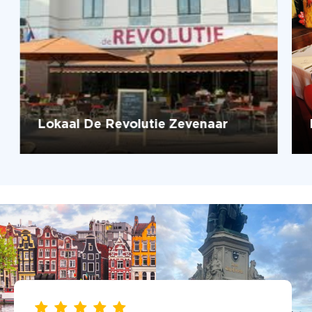
Lokaal De Revolutie Zevenaar