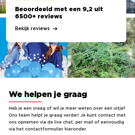
Beoordeeld met een 9,2 uit
6500+ reviews
Bekijk reviews
We helpen je graag
Heb je een vraag of wil je meer weten over een uitje?
Ons team helpt je graag verder! Je kunt contact met
ons opnemen via de live chat, per mail of eenvoudig
via het contactformulier hieronder.