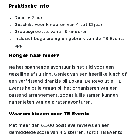
Praktische info
Duur: ± 2 uur
Geschikt voor kinderen van 4 tot 12 jaar
Groepsgrootte: vanaf 8 kinderen
Inclusief begeleiding en gebruik van de TB Events
app
Honger naar meer?
Na het spannende avontuur is het tijd voor een
gezellige afsluiting. Geniet van een heerlijke lunch of
een verfrissend drankje bij Lokaal De Revolutie. TB
Events helpt je graag bij het organiseren van een
passend arrangement, zodat jullie samen kunnen
nagenieten van de piratenavonturen.
Waarom kiezen voor TB Events
Met meer dan 6.500 positieve reviews en een
gemiddelde score van 4,5 sterren, zorgt TB Events