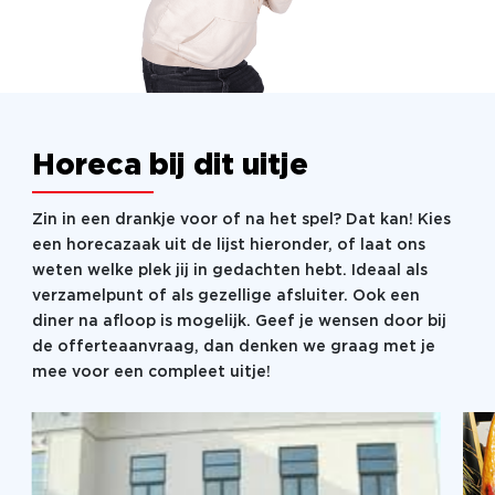
Horeca bij dit uitje
Zin in een drankje voor of na het spel? Dat kan! Kies
een horecazaak uit de lijst hieronder, of laat ons
weten welke plek jij in gedachten hebt. Ideaal als
verzamelpunt of als gezellige afsluiter. Ook een
diner na afloop is mogelijk. Geef je wensen door bij
de offerteaanvraag, dan denken we graag met je
mee voor een compleet uitje!