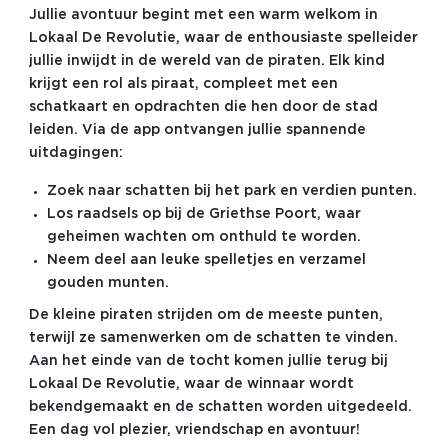
Jullie avontuur begint met een warm welkom in
Lokaal De Revolutie, waar de enthousiaste spelleider
jullie inwijdt in de wereld van de piraten. Elk kind
krijgt een rol als piraat, compleet met een
schatkaart en opdrachten die hen door de stad
leiden. Via de app ontvangen jullie spannende
uitdagingen:
Zoek naar schatten bij het park en verdien punten.
Los raadsels op bij de Griethse Poort, waar
geheimen wachten om onthuld te worden.
Neem deel aan leuke spelletjes en verzamel
gouden munten.
De kleine piraten strijden om de meeste punten,
terwijl ze samenwerken om de schatten te vinden.
Aan het einde van de tocht komen jullie terug bij
Lokaal De Revolutie, waar de winnaar wordt
bekendgemaakt en de schatten worden uitgedeeld.
Een dag vol plezier, vriendschap en avontuur!