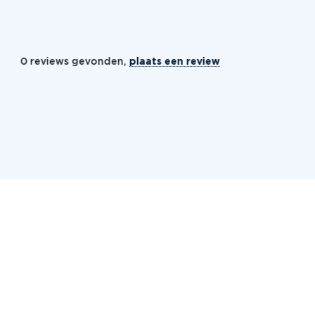
0 reviews gevonden,
plaats een review