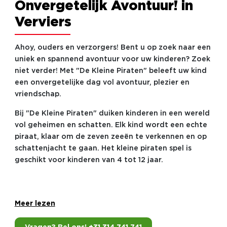
Onvergetelijk Avontuur! in
Verviers
Ahoy, ouders en verzorgers! Bent u op zoek naar een
uniek en spannend avontuur voor uw kinderen? Zoek
niet verder! Met "De Kleine Piraten" beleeft uw kind
een onvergetelijke dag vol avontuur, plezier en
vriendschap.
Bij "De Kleine Piraten" duiken kinderen in een wereld
vol geheimen en schatten. Elk kind wordt een echte
piraat, klaar om de zeven zeeën te verkennen en op
schattenjacht te gaan. Het kleine piraten spel is
geschikt voor kinderen van 4 tot 12 jaar.
Meer lezen