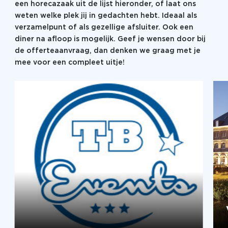
een horecazaak uit de lijst hieronder, of laat ons
weten welke plek jij in gedachten hebt. Ideaal als
verzamelpunt of als gezellige afsluiter. Ook een
diner na afloop is mogelijk. Geef je wensen door bij
de offerteaanvraag, dan denken we graag met je
mee voor een compleet uitje!