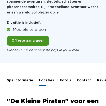
spannende avonturen, sleutels, schatten en
piratenaccessoires. Bij Pirateneiland Avontuur wacht
er een wereld vol plezier op je!
Dit uitje is inclusief:
Mobiele telefoon
Offerte aanvragen
Binnen 8 uur de scherpste prijs in jouw mail
Spelinformatie
Locaties
Foto's
Contact
Revi
"De Kleine Piraten" voor een