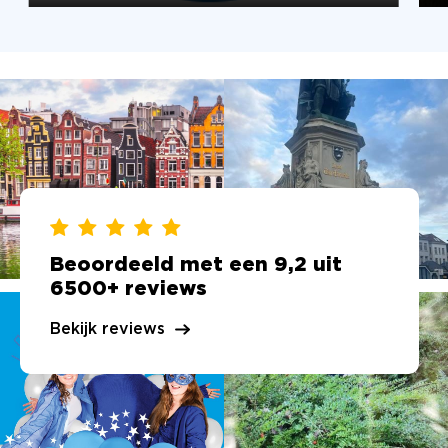
Beoordeeld met een 9,2 uit
6500+ reviews
Bekijk reviews