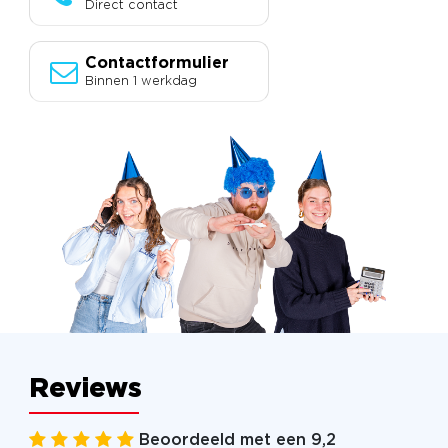
Direct contact
Contactformulier
Binnen 1 werkdag
Reviews
Beoordeeld met een 9,2