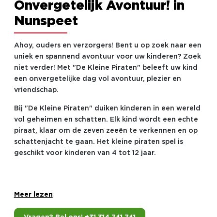
Onvergetelijk Avontuur! in
Nunspeet
Ahoy, ouders en verzorgers! Bent u op zoek naar een
uniek en spannend avontuur voor uw kinderen? Zoek
niet verder! Met "De Kleine Piraten" beleeft uw kind
een onvergetelijke dag vol avontuur, plezier en
vriendschap.
Bij "De Kleine Piraten" duiken kinderen in een wereld
vol geheimen en schatten. Elk kind wordt een echte
piraat, klaar om de zeven zeeën te verkennen en op
schattenjacht te gaan. Het kleine piraten spel is
geschikt voor kinderen van 4 tot 12 jaar.
Meer lezen