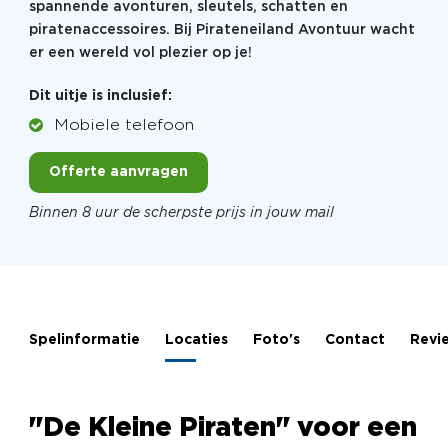
spannende avonturen, sleutels, schatten en
piratenaccessoires. Bij Pirateneiland Avontuur wacht
er een wereld vol plezier op je!
Dit uitje is inclusief:
Mobiele telefoon
Offerte aanvragen
Binnen 8 uur de scherpste prijs in jouw mail
Spelinformatie
Locaties
Foto's
Contact
Revi
"De Kleine Piraten" voor een