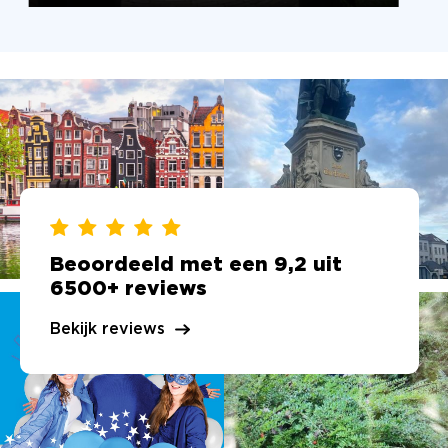
Beoordeeld met een 9,2 uit
6500+ reviews
Bekijk reviews