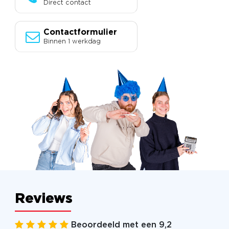
Direct contact
Contactformulier
Binnen 1 werkdag
Reviews
Beoordeeld met een 9,2