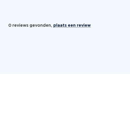
0 reviews gevonden,
plaats een review