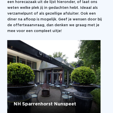
een horecazaak uit de lijst hieronder, of laat ons
weten welke plek jij in gedachten hebt. Ideaal als
verzamelpunt of als gezellige afsluiter. Ook een
diner na afloop is mogelijk. Geef je wensen door bij
de offerteaanvraag, dan denken we graag met je
mee voor een compleet uitje!
NH Sparrenhorst Nunspeet