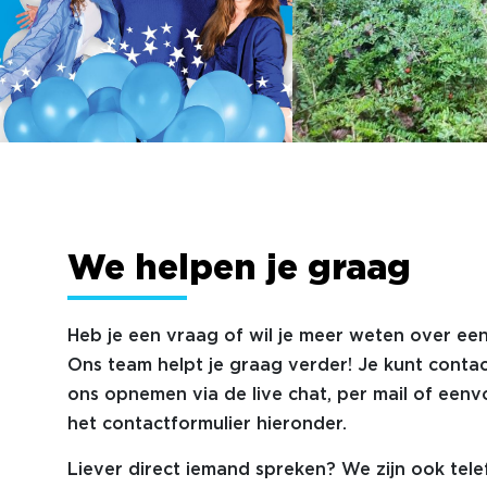
We helpen je graag
Heb je een vraag of wil je meer weten over een
Ons team helpt je graag verder! Je kunt conta
ons opnemen via de live chat, per mail of eenv
het contactformulier hieronder.
Liever direct iemand spreken? We zijn ook tele