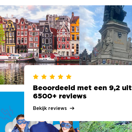
Beoordeeld met een 9,2 uit
6500+ reviews
Bekijk reviews