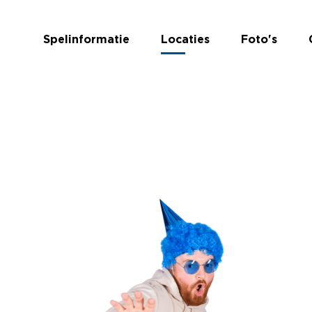
Spelinformatie
Locaties
Foto's