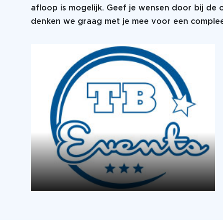
afloop is mogelijk. Geef je wensen door bij de
denken we graag met je mee voor een compleet