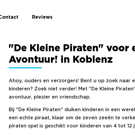
Contact
Reviews
"De Kleine Piraten" voor 
Avontuur! in Koblenz
Ahoy, ouders en verzorgers! Bent u op zoek naar 
kinderen? Zoek niet verder! Met "De Kleine Piraten
avontuur, plezier en vriendschap.
Bij "De Kleine Piraten" duiken kinderen in een were
een echte piraat, klaar om de zeven zeeën te verke
piraten spel is geschikt voor kinderen van 4 tot 12 