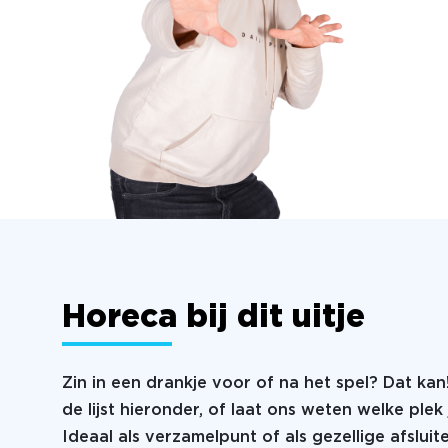
Horeca bij dit uitje
Zin in een drankje voor of na het spel? Dat kan
de lijst hieronder, of laat ons weten welke plek 
Ideaal als verzamelpunt of als gezellige afsluit