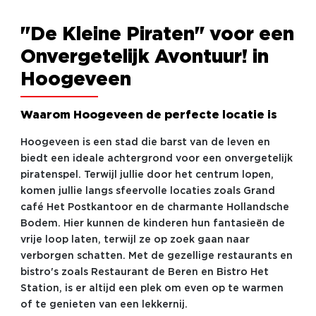
"De Kleine Piraten" voor een
Onvergetelijk Avontuur! in
Hoogeveen
Waarom Hoogeveen de perfecte locatie is
Hoogeveen is een stad die barst van de leven en
biedt een ideale achtergrond voor een onvergetelijk
piratenspel. Terwijl jullie door het centrum lopen,
komen jullie langs sfeervolle locaties zoals Grand
café Het Postkantoor en de charmante Hollandsche
Bodem. Hier kunnen de kinderen hun fantasieën de
vrije loop laten, terwijl ze op zoek gaan naar
verborgen schatten. Met de gezellige restaurants en
bistro's zoals Restaurant de Beren en Bistro Het
Station, is er altijd een plek om even op te warmen
of te genieten van een lekkernij.