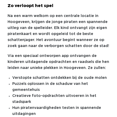
Zo verloopt het spel
Na een warm welkom op een centrale locatie in
Hoogeveen, krijgen de jonge piraten een spannende
uitleg van de spelleider. Elk kind ontvangt zijn eigen
piratenkaart en wordt opgeleid tot de beste
schattenjager. Het avontuur begint wanneer ze op
zoek gaan naar de verborgen schatten door de stad!
Via een speciaal ontworpen app ontvangen de
kinderen uitdagende opdrachten en raadsels die hen
leiden naar unieke plekken in Hoogeveen. Ze zullen:
Verstopte schatten ontdekken bij de oude molen
Puzzels oplossen in de schaduw van het
gemeentehuis
Creatieve foto-opdrachten uitvoeren in het
stadspark
Hun piratenvaardigheden testen in spannende
uitdagingen