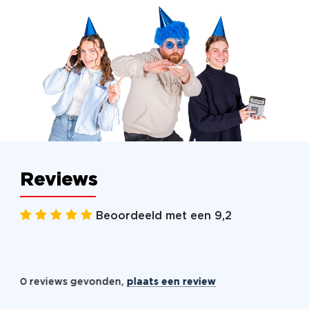
Reviews
Beoordeeld met een 9,2
0 reviews gevonden,
plaats een review