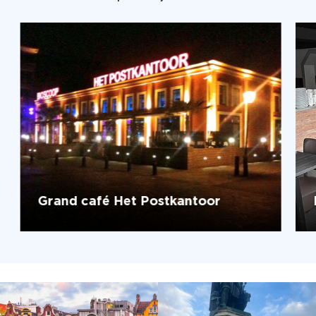
Grand café Het Postkantoor