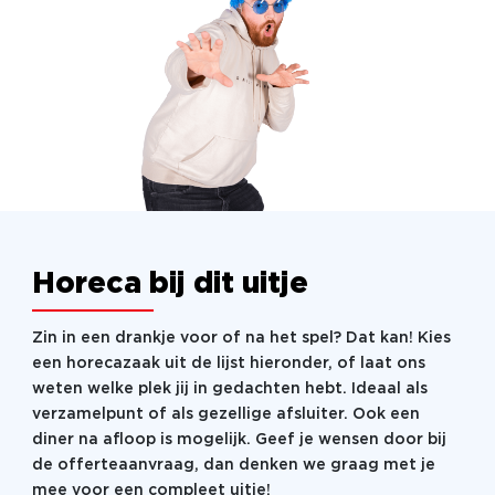
Horeca bij dit uitje
Zin in een drankje voor of na het spel? Dat kan! Kies
een horecazaak uit de lijst hieronder, of laat ons
weten welke plek jij in gedachten hebt. Ideaal als
verzamelpunt of als gezellige afsluiter. Ook een
diner na afloop is mogelijk. Geef je wensen door bij
de offerteaanvraag, dan denken we graag met je
mee voor een compleet uitje!