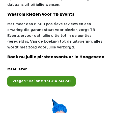
dat aansluit bij jullie wensen.
Waarom kiezen voor TB Events
Met meer dan 6.500 positieve reviews en een
ervaring die garant staat voor plezier, zorgt TB
Events ervoor dat jullie uitje tot in de puntjes
geregeld is. Van de boeking tot de uitvoering, alles
wordt met zorg voor jullie verzorgd.
Boek nu jullie piratenavontuur in Hoogeveen
Meer lezen
Vragen? Bel ons! +31 314 741 741