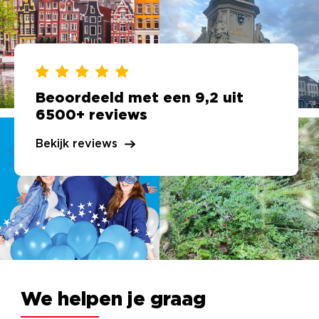
Beoordeeld met een 9,2 uit
6500+ reviews
Bekijk reviews
We helpen je graag