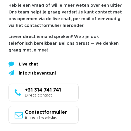
Heb je een vraag of wil je meer weten over een uitje?
Ons team helpt je graag verder! Je kunt contact met
ons opnemen via de live chat, per mail of eenvoudig
via het contactformulier hieronder.
Liever direct iemand spreken? We zijn ook
telefonisch bereikbaar. Bel ons gerust — we denken
graag met je mee!
Live chat
info@tbevents.nl
+31 314 741 741
Direct contact
Contactformulier
Binnen 1 werkdag