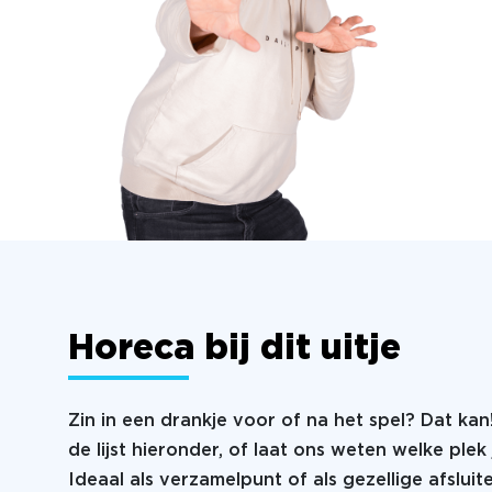
Horeca bij dit uitje
Zin in een drankje voor of na het spel? Dat kan
de lijst hieronder, of laat ons weten welke plek 
Ideaal als verzamelpunt of als gezellige afsluit