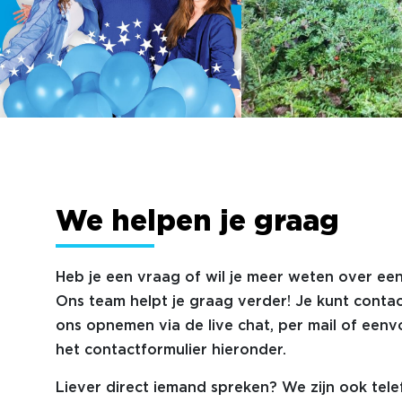
We helpen je graag
Heb je een vraag of wil je meer weten over een
Ons team helpt je graag verder! Je kunt conta
ons opnemen via de live chat, per mail of eenv
het contactformulier hieronder.
Liever direct iemand spreken? We zijn ook tele