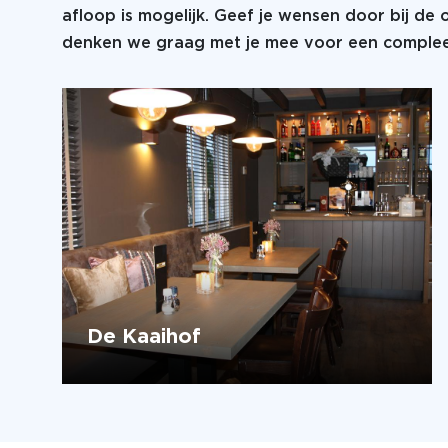
afloop is mogelijk. Geef je wensen door bij de
denken we graag met je mee voor een compleet
De Kaaihof