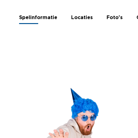
Spelinformatie
Locaties
Foto's