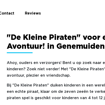
Contact
Reviews
"De Kleine Piraten" voor 
Avontuur! in Genemuiden
Ahoy, ouders en verzorgers! Bent u op zoek naar 
kinderen? Zoek niet verder! Met "De Kleine Piraten
avontuur, plezier en vriendschap.
Bij "De Kleine Piraten" duiken kinderen in een were
een echte piraat, klaar om de zeven zeeën te verke
piraten spel is geschikt voor kinderen van 4 tot 12 