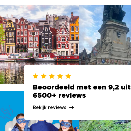
Beoordeeld met een 9,2 uit
6500+ reviews
Bekijk reviews