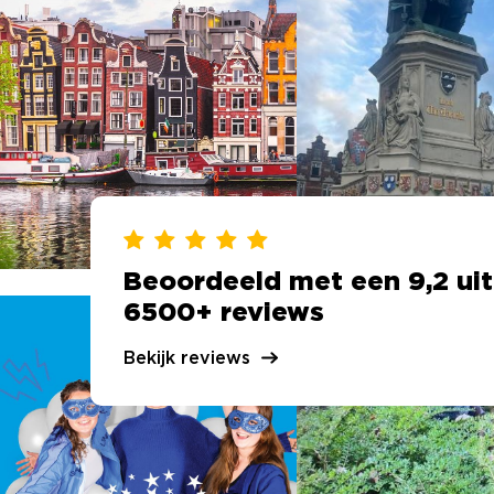
Beoordeeld met een 9,2 uit
6500+ reviews
Bekijk reviews