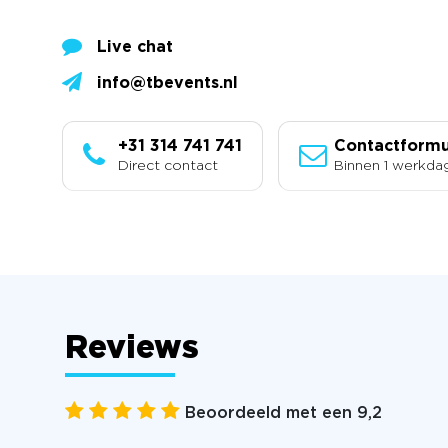
Live chat
info@tbevents.nl
+31 314 741 741
Contactformu
Direct contact
Binnen 1 werkda
Reviews
Beoordeeld met een 9,2