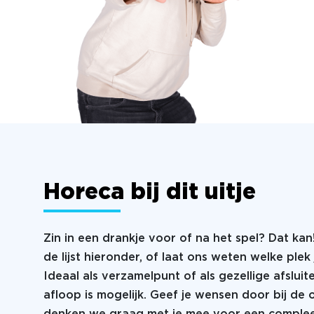
Horeca bij dit uitje
Zin in een drankje voor of na het spel? Dat kan
de lijst hieronder, of laat ons weten welke plek 
Ideaal als verzamelpunt of als gezellige afsluit
afloop is mogelijk. Geef je wensen door bij de