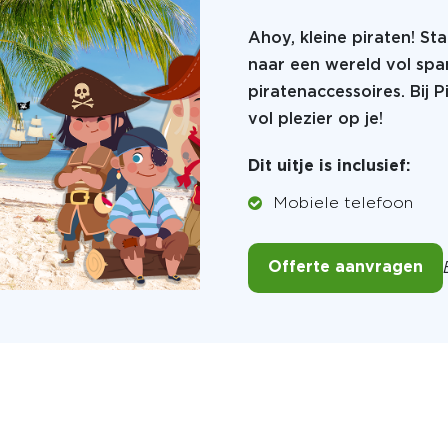
Ahoy, kleine piraten! S
naar een wereld vol spa
piratenaccessoires. Bij 
vol plezier op je!
Dit uitje is inclusief:
Mobiele telefoon
Offerte aanvragen