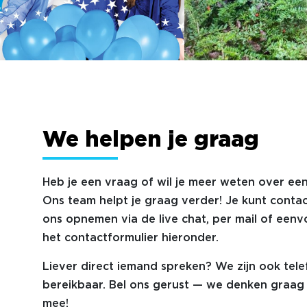
We helpen je graag
Heb je een vraag of wil je meer weten over een
Ons team helpt je graag verder! Je kunt conta
ons opnemen via de live chat, per mail of eenv
het contactformulier hieronder.
Liever direct iemand spreken? We zijn ook tele
bereikbaar. Bel ons gerust — we denken graag 
mee!