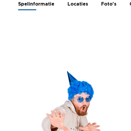
Spelinformatie
Locaties
Foto's