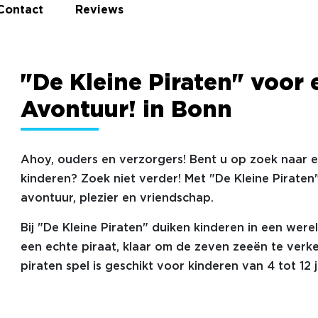
Contact
Reviews
"De Kleine Piraten" voor 
Avontuur! in Bonn
Ahoy, ouders en verzorgers! Bent u op zoek naar 
kinderen? Zoek niet verder! Met "De Kleine Piraten
avontuur, plezier en vriendschap.
Bij "De Kleine Piraten" duiken kinderen in een were
een echte piraat, klaar om de zeven zeeën te verke
piraten spel is geschikt voor kinderen van 4 tot 12 