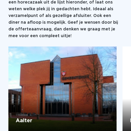
een horecazaak uit de lijst hieronder, of laat ons
weten welke plek jij in gedachten hebt. Ideaal als
verzamelpunt of als gezellige afsluiter. Ook een
diner na afloop is mogelijk. Geef je wensen door bij
de offerteaanvraag, dan denken we graag met je
mee voor een compleet uitje!
Aalter