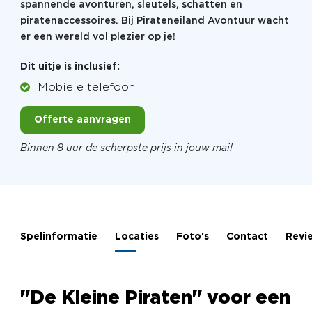
spannende avonturen, sleutels, schatten en
piratenaccessoires. Bij Pirateneiland Avontuur wacht
er een wereld vol plezier op je!
Dit uitje is inclusief:
Mobiele telefoon
Offerte aanvragen
Binnen 8 uur de scherpste prijs in jouw mail
Spelinformatie
Locaties
Foto's
Contact
Revi
"De Kleine Piraten" voor een