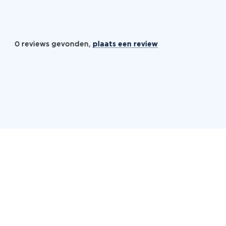
0 reviews gevonden,
plaats een review