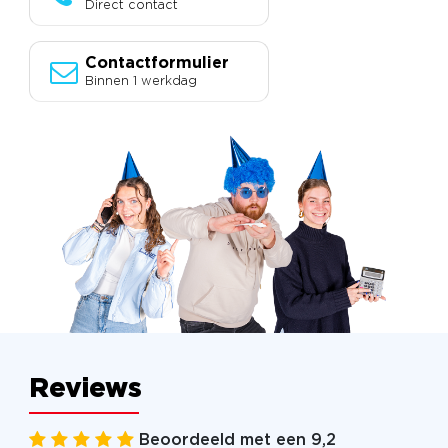
Direct contact
Contactformulier
Binnen 1 werkdag
Reviews
Beoordeeld met een 9,2