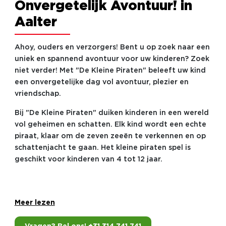
Onvergetelijk Avontuur! in
Aalter
Ahoy, ouders en verzorgers! Bent u op zoek naar een
uniek en spannend avontuur voor uw kinderen? Zoek
niet verder! Met "De Kleine Piraten" beleeft uw kind
een onvergetelijke dag vol avontuur, plezier en
vriendschap.
Bij "De Kleine Piraten" duiken kinderen in een wereld
vol geheimen en schatten. Elk kind wordt een echte
piraat, klaar om de zeven zeeën te verkennen en op
schattenjacht te gaan. Het kleine piraten spel is
geschikt voor kinderen van 4 tot 12 jaar.
Meer lezen