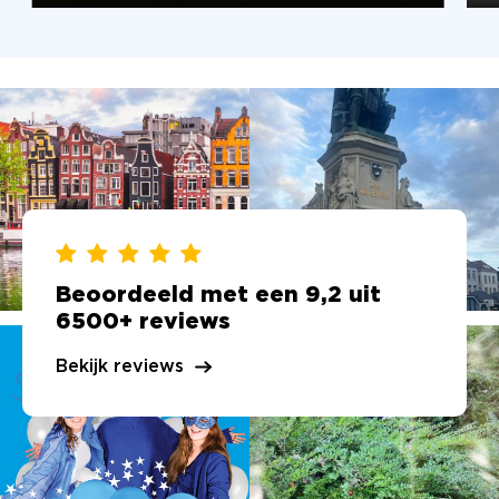
Beoordeeld met een 9,2 uit
6500+ reviews
Bekijk reviews