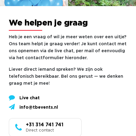
We helpen je graag
Heb je een vraag of wil je meer weten over een uitje?
Ons team helpt je graag verder! Je kunt contact met
ons opnemen via de live chat, per mail of eenvoudig
via het contactformulier hieronder.
Liever direct iemand spreken? We zijn ook
telefonisch bereikbaar. Bel ons gerust — we denken
graag met je mee!
Live chat
info@tbevents.nl
+31 314 741 741
Direct contact