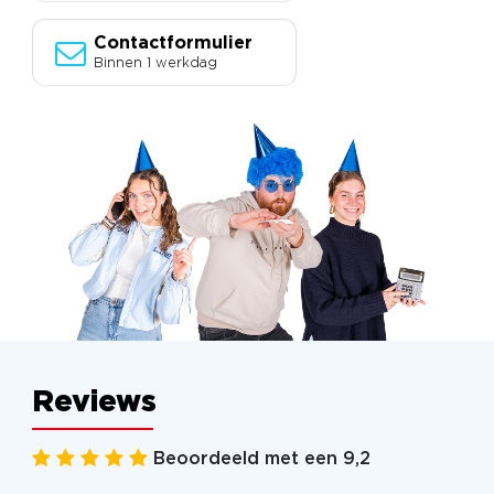
Contactformulier
Binnen 1 werkdag
Reviews
Beoordeeld met een 9,2