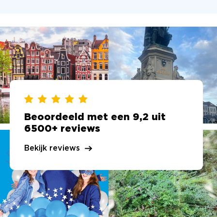
Beoordeeld met een 9,2 uit
6500+ reviews
Bekijk reviews