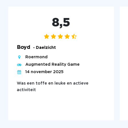
8,5
Boyd
- Daelzicht
Roermond
Augmented Reality Game
14 november 2025
Was een toffe en leuke en actieve
activiteit