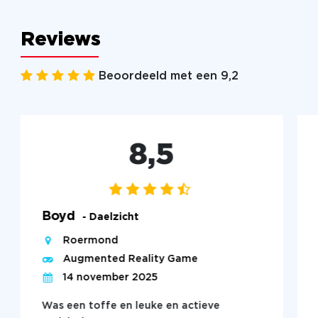
Reviews
Beoordeeld met een 9,2
8,5
Boyd
- Daelzicht
Roermond
Augmented Reality Game
14 november 2025
Was een toffe en leuke en actieve