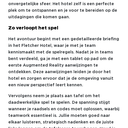
onvergetelijke sfeer. Het hotel zelf is een perfecte
plek om te ontspannen en je voor te bereiden op de
uitdagingen die komen gaan.
Zo verloopt het spel
Het avontuur begint met een gedetailleerde briefing
in het Fletcher Hotel, waar je met je team
kennismaakt met de spelregels. Nadat je in teams
bent verdeeld, ga je met een tablet op pad om de
eerste Augmented Reality aanwijzingen te
ontdekken. Deze aanwijzingen leiden je door het
hotel en zorgen ervoor dat je de omgeving vanuit
een nieuw perspectief leert kennen.
Vervolgens neem je plaats aan tafel om het
daadwerkelijke spel te spelen. De spanning stijgt
wanneer je raadsels en codes moet oplossen, waarbij
teamwork essentieel is. Jullie moeten goed naar
elkaar luisteren, strategisch nadenken en de juiste