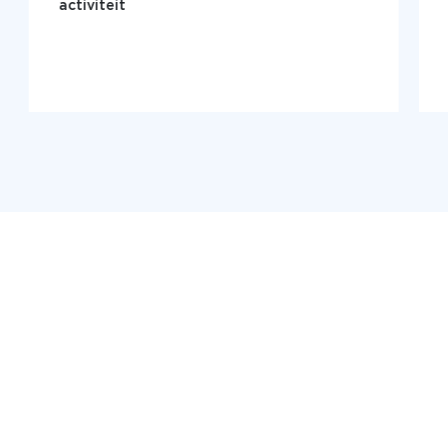
activiteit