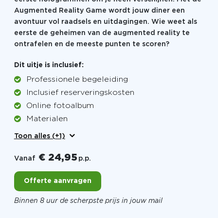
Augmented Reality Game wordt jouw diner een
avontuur vol raadsels en uitdagingen. Wie weet als
eerste de geheimen van de augmented reality te
ontrafelen en de meeste punten te scoren?
Dit uitje is inclusief:
Professionele begeleiding
Inclusief reserveringskosten
Online fotoalbum
Materialen
Toon alles (+1)
€ 24,95
Vanaf
p.p.
Offerte aanvragen
Binnen 8 uur de scherpste prijs in jouw mail