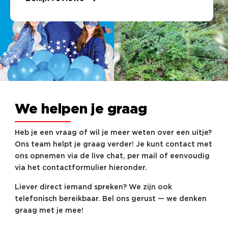
We helpen je graag
Heb je een vraag of wil je meer weten over een uitje?
Ons team helpt je graag verder! Je kunt contact met
ons opnemen via de live chat, per mail of eenvoudig
via het contactformulier hieronder.
Liever direct iemand spreken? We zijn ook
telefonisch bereikbaar. Bel ons gerust — we denken
graag met je mee!