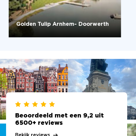
Golden Tulip Arnhem- Doorwerth
Beoordeeld met een 9,2 uit
6500+ reviews
Bekijk reviews