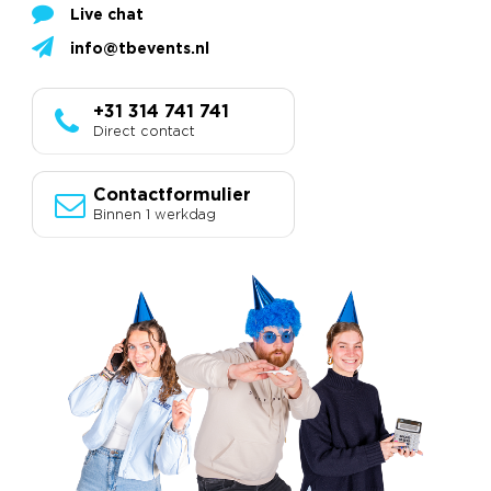
Live chat
info@tbevents.nl
+31 314 741 741
Direct contact
Contactformulier
Binnen 1 werkdag