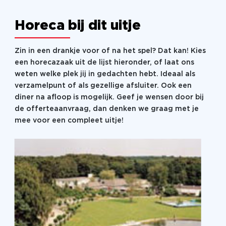
Horeca bij dit uitje
Zin in een drankje voor of na het spel? Dat kan! Kies
een horecazaak uit de lijst hieronder, of laat ons
weten welke plek jij in gedachten hebt. Ideaal als
verzamelpunt of als gezellige afsluiter. Ook een
diner na afloop is mogelijk. Geef je wensen door bij
de offerteaanvraag, dan denken we graag met je
mee voor een compleet uitje!