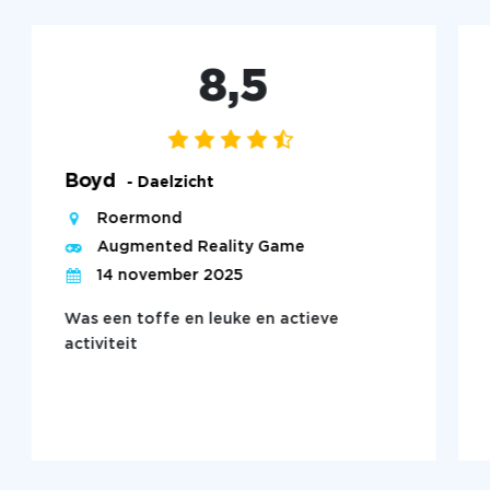
8,5
Boyd
- Daelzicht
Roermond
Augmented Reality Game
14 november 2025
Was een toffe en leuke en actieve
activiteit