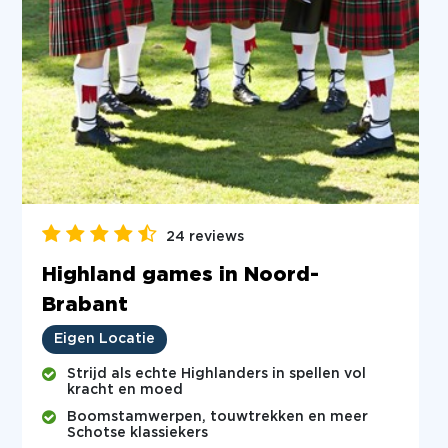
24 reviews
Highland games in Noord-
Brabant
Eigen Locatie
Strijd als echte Highlanders in spellen vol
kracht en moed
Boomstamwerpen, touwtrekken en meer
Schotse klassiekers