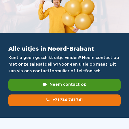
Alle uitjes in Noord-Brabant
Kunt u geen geschikt uitje vinden? Neem contact op
met onze salesafdeling voor een uitje op maat. Dit
kan via ons contactformulier of telefonisch.
Neem contact op
+31 314 741 741