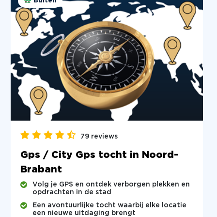
Buiten
79 reviews
Gps / City Gps tocht in Noord-
Brabant
Volg je GPS en ontdek verborgen plekken en
opdrachten in de stad
Een avontuurlijke tocht waarbij elke locatie
een nieuwe uitdaging brengt