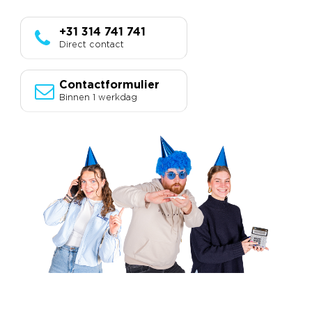
+31 314 741 741
Direct contact
Contactformulier
Binnen 1 werkdag