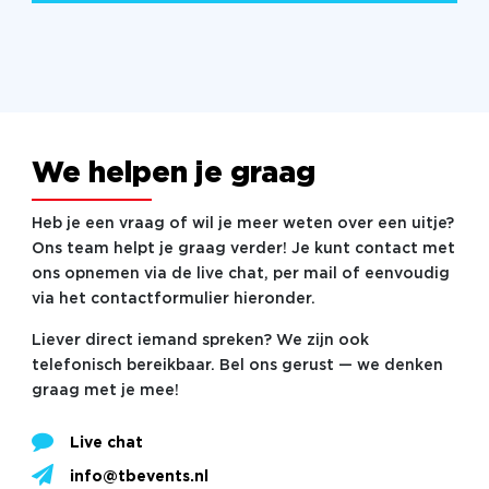
We helpen je graag
Heb je een vraag of wil je meer weten over een uitje?
Ons team helpt je graag verder! Je kunt contact met
ons opnemen via de live chat, per mail of eenvoudig
via het contactformulier hieronder.
Liever direct iemand spreken? We zijn ook
telefonisch bereikbaar. Bel ons gerust — we denken
graag met je mee!
Live chat
info@tbevents.nl