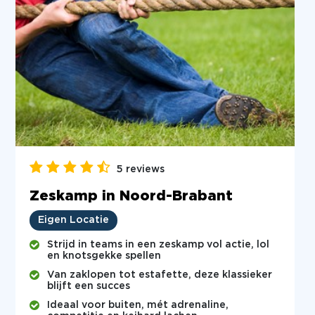
5 reviews
Zeskamp in Noord-Brabant
Eigen Locatie
Strijd in teams in een zeskamp vol actie, lol
en knotsgekke spellen
Van zaklopen tot estafette, deze klassieker
blijft een succes
Ideaal voor buiten, mét adrenaline,