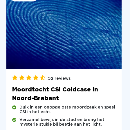
52 reviews
Moordtocht CSI Coldcase in
Noord-Brabant
Duik in een onopgeloste moordzaak en speel
CSI in het echt.
Verzamel bewijs in de stad en breng het
mysterie stukje bij beetje aan het licht.