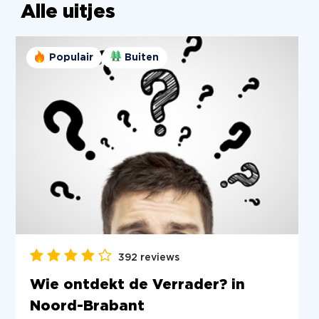
Alle uitjes
Populair
Buiten
392 reviews
Wie ontdekt de Verrader? in
Noord-Brabant