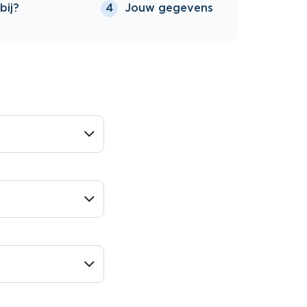
bij?
Jouw gegevens
4