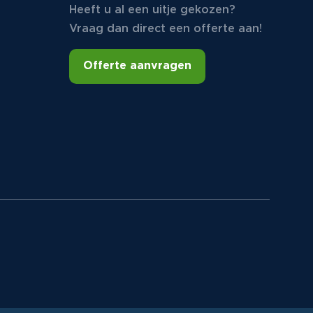
Heeft u al een uitje gekozen?
Vraag dan direct een offerte aan!
Offerte aanvragen