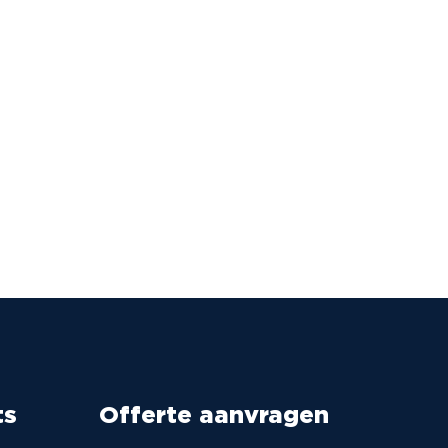
ts
Offerte aanvragen