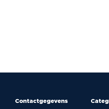
Contactgegevens
Categ