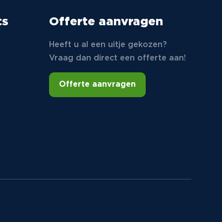
ts
Offerte aanvragen
Heeft u al een uitje gekozen?
Vraag dan direct een offerte aan!
Offerte aanvragen