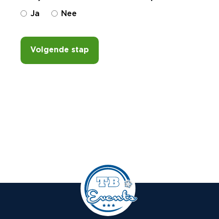
Ja
Nee
Volgende stap