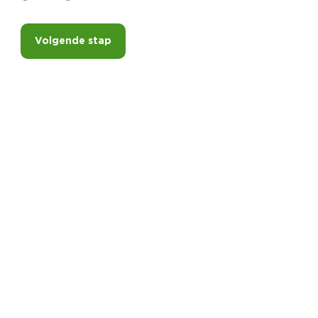
Volgende stap