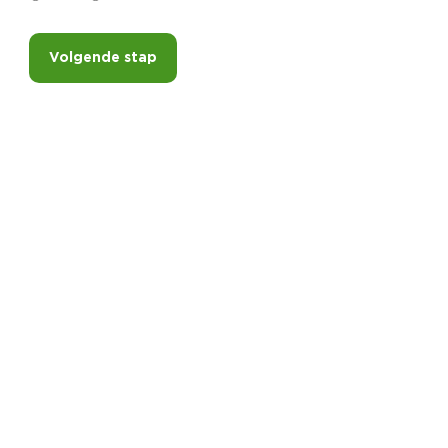
Volgende stap