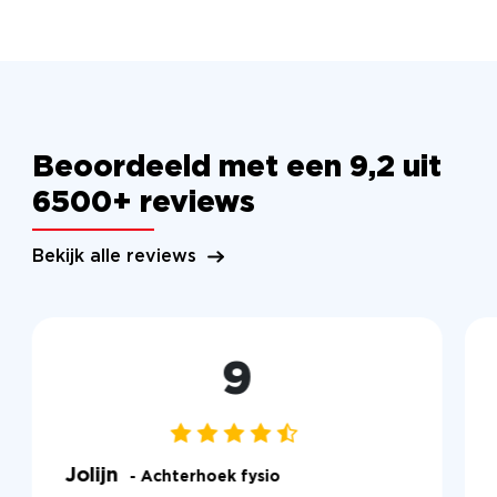
Beoordeeld met een 9,2 uit
6500+ reviews
Bekijk alle reviews
9
Jolijn
- Achterhoek fysio