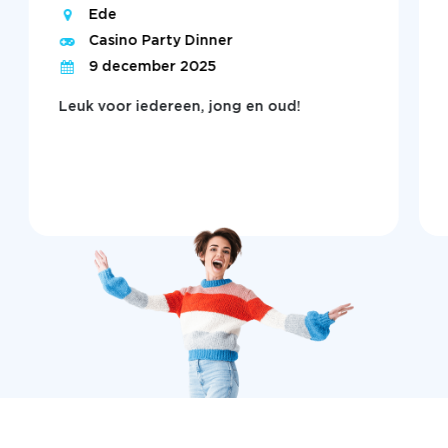
Ede
Casino Party Dinner
9 december 2025
Leuk voor iedereen, jong en oud!