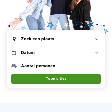
Zoek een plaats
Toon uitjes