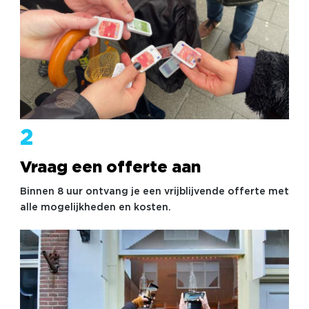
2
Vraag een offerte aan
Binnen 8 uur ontvang je een vrijblijvende offerte met
alle mogelijkheden en kosten.