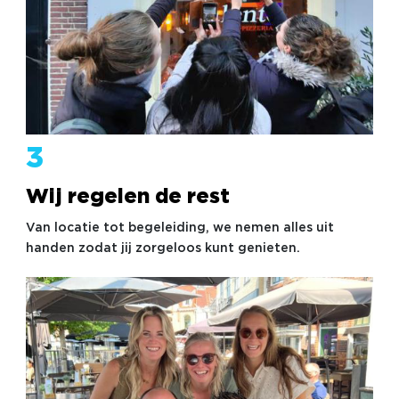
3
Wij regelen de rest
Van locatie tot begeleiding, we nemen alles uit
handen zodat jij zorgeloos kunt genieten.