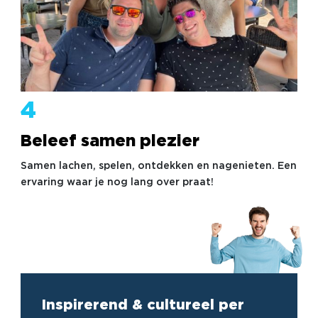
4
Beleef samen plezier
Samen lachen, spelen, ontdekken en nagenieten. Een
ervaring waar je nog lang over praat!
Inspirerend & cultureel per