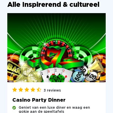
Alle Inspirerend & cultureel
3 reviews
Casino Party Dinner
Geniet van een luxe diner en waag een
gokje aan de speeltafels