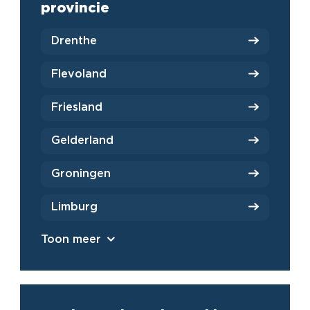
provincie
Drenthe
Flevoland
Friesland
Gelderland
Groningen
Limburg
Toon meer