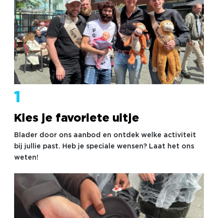
1
Kies je favoriete uitje
Blader door ons aanbod en ontdek welke activiteit
bij jullie past. Heb je speciale wensen? Laat het ons
weten!