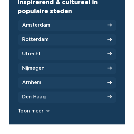
Inspirerend & cultureel in
populaire steden
Amsterdam
Rotterdam
Utrecht
Nijmegen
Arnhem
Den Haag
Toon meer