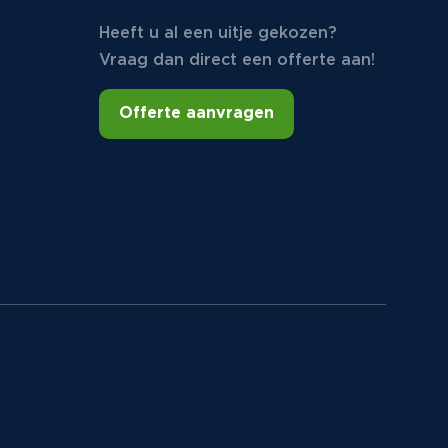
Heeft u al een uitje gekozen?
Vraag dan direct een offerte aan!
Offerte aanvragen