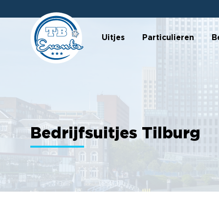
Uitjes
Particulieren
B
Bedrijfsuitjes Tilburg