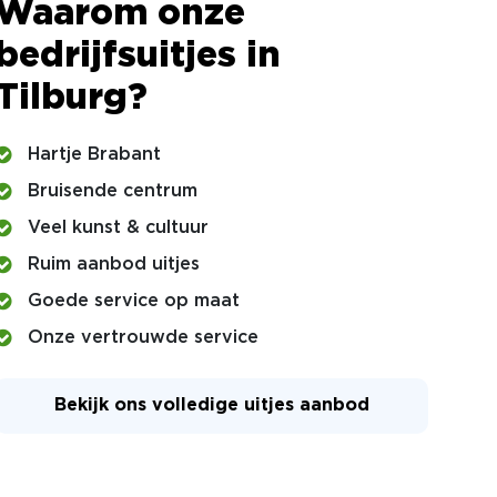
Waarom onze
bedrijfsuitjes in
Tilburg?
Hartje Brabant
Bruisende centrum
Veel kunst & cultuur
Ruim aanbod uitjes
Goede service op maat
Onze vertrouwde service
Bekijk ons volledige uitjes aanbod