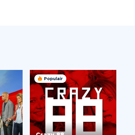
Populair