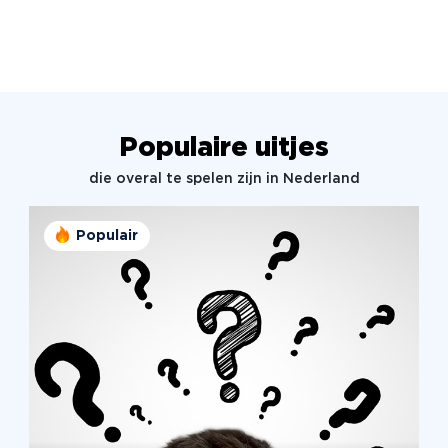
Populaire uitjes
die overal te spelen zijn in Nederland
Populair