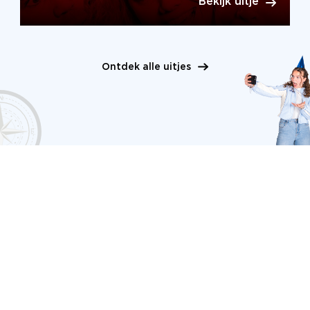
Bekijk uitje
Ontdek alle uitjes