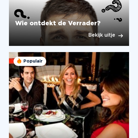
Wie ontdekt de Verrader?
Bekijk uitje
Populair