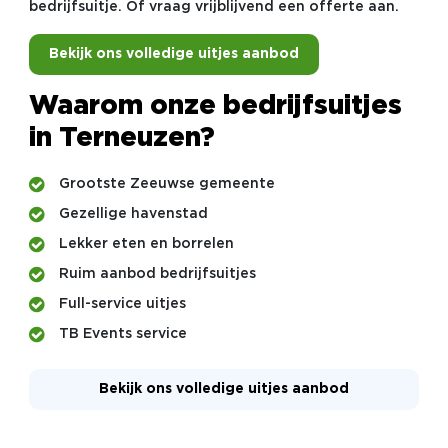
bedrijfsuitje. Of vraag vrijblijvend een offerte aan.
Bekijk ons volledige uitjes aanbod
Waarom onze bedrijfsuitjes
in Terneuzen?
Grootste Zeeuwse gemeente
Gezellige havenstad
Lekker eten en borrelen
Ruim aanbod bedrijfsuitjes
Full-service uitjes
TB Events service
Bekijk ons volledige uitjes aanbod