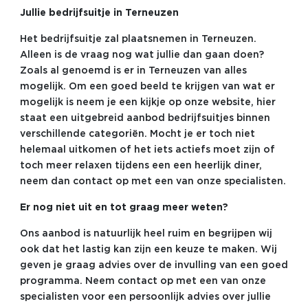
Jullie bedrijfsuitje in Terneuzen
Het bedrijfsuitje zal plaatsnemen in Terneuzen.
Alleen is de vraag nog wat jullie dan gaan doen?
Zoals al genoemd is er in Terneuzen van alles
mogelijk. Om een goed beeld te krijgen van wat er
mogelijk is neem je een kijkje op onze website, hier
staat een uitgebreid aanbod bedrijfsuitjes binnen
verschillende categoriën. Mocht je er toch niet
helemaal uitkomen of het iets actiefs moet zijn of
toch meer relaxen tijdens een een heerlijk diner,
neem dan contact op met een van onze specialisten.
Er nog niet uit en tot graag meer weten?
Ons aanbod is natuurlijk heel ruim en begrijpen wij
ook dat het lastig kan zijn een keuze te maken. Wij
geven je graag advies over de invulling van een goed
programma. Neem contact op met een van onze
specialisten voor een persoonlijk advies over jullie