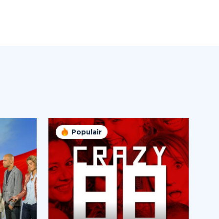
Populair