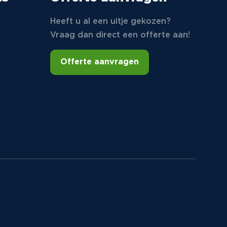
Heeft u al een uitje gekozen?
Vraag dan direct een offerte aan!
Offerte aanvragen