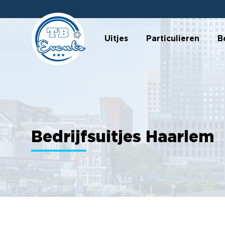
Uitjes
Particulieren
B
Bedrijfsuitjes Haarlem