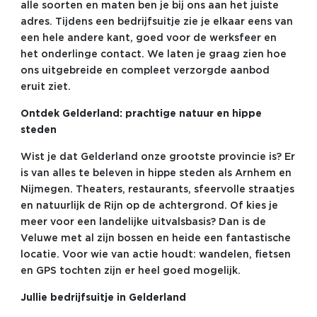
alle soorten en maten ben je bij ons aan het juiste
adres. Tijdens een bedrijfsuitje zie je elkaar eens van
een hele andere kant, goed voor de werksfeer en
het onderlinge contact. We laten je graag zien hoe
ons uitgebreide en compleet verzorgde aanbod
eruit ziet.
Ontdek Gelderland: prachtige natuur en hippe
steden
Wist je dat Gelderland onze grootste provincie is? Er
is van alles te beleven in hippe steden als Arnhem en
Nijmegen. Theaters, restaurants, sfeervolle straatjes
en natuurlijk de Rijn op de achtergrond. Of kies je
meer voor een landelijke uitvalsbasis? Dan is de
Veluwe met al zijn bossen en heide een fantastische
locatie. Voor wie van actie houdt: wandelen, fietsen
en GPS tochten zijn er heel goed mogelijk.
Jullie bedrijfsuitje in Gelderland