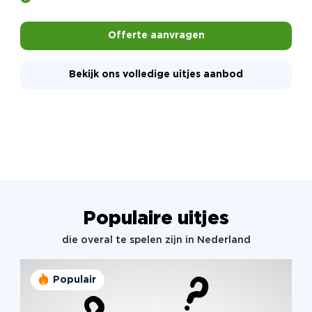
Offerte aanvragen
Bekijk ons volledige uitjes aanbod
Populaire uitjes
die overal te spelen zijn in Nederland
Populair