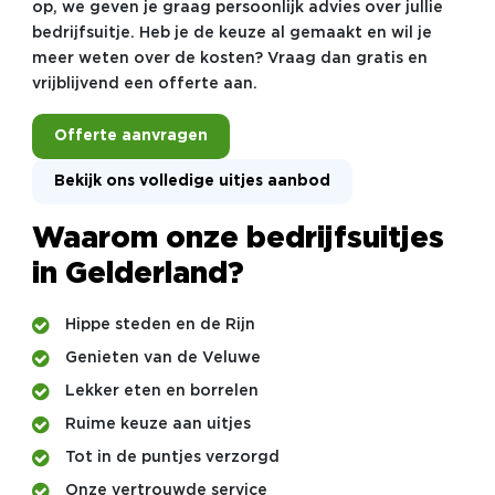
op, we geven je graag persoonlijk advies over jullie
bedrijfsuitje. Heb je de keuze al gemaakt en wil je
meer weten over de kosten? Vraag dan gratis en
vrijblijvend een offerte aan.
Offerte aanvragen
Bekijk ons volledige uitjes aanbod
Waarom onze bedrijfsuitjes
in Gelderland?
Hippe steden en de Rijn
Genieten van de Veluwe
Lekker eten en borrelen
Ruime keuze aan uitjes
Tot in de puntjes verzorgd
Onze vertrouwde service