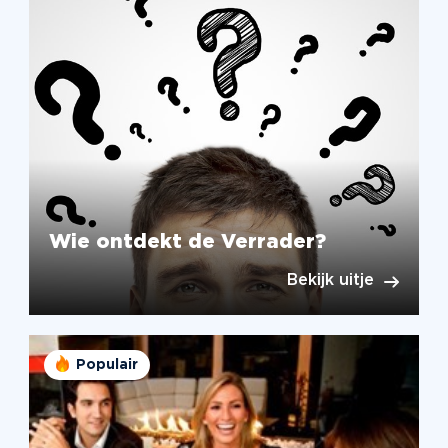
Wie ontdekt de Verrader?
Bekijk uitje
Populair