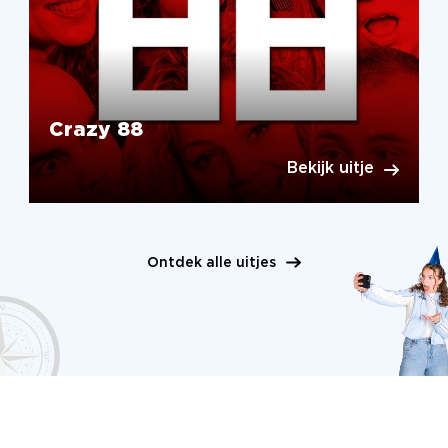
Crazy 88
Bekijk uitje
Ontdek alle uitjes