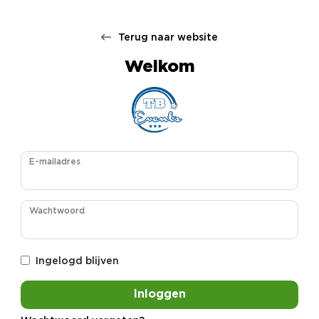
Terug naar website
Welkom
E-mailadres
Wachtwoord
Ingelogd blijven
Inloggen