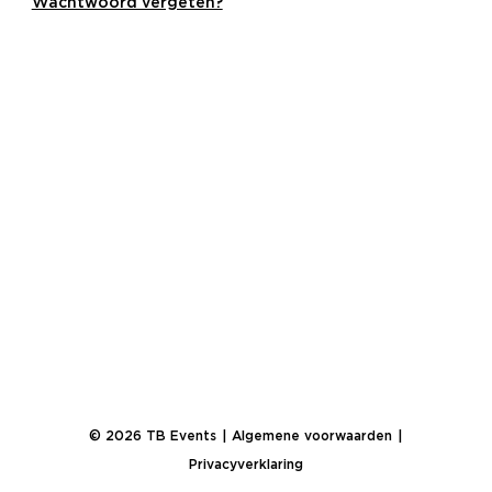
Wachtwoord vergeten?
© 2026 TB Events
Algemene voorwaarden
Privacyverklaring